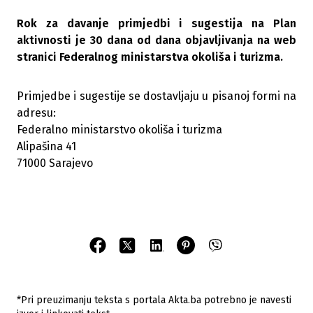
Rok za davanje primjedbi i sugestija na Plan
aktivnosti je 30 dana od dana objavljivanja na web
stranici Federalnog ministarstva okoliša i turizma.
Primjedbe i sugestije se dostavljaju u pisanoj formi na
adresu:
Federalno ministarstvo okoliša i turizma
Alipašina 41
71000 Sarajevo
*Pri preuzimanju teksta s portala Akta.ba potrebno je navesti