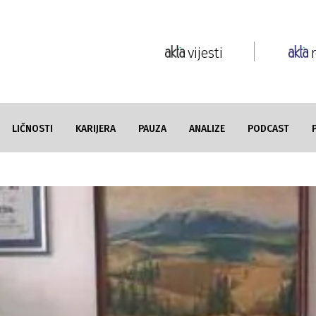
vijesti
LIČNOSTI
KARIJERA
PAUZA
ANALIZE
PODCAST