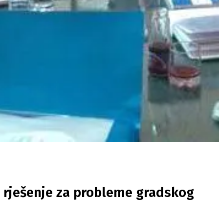
 rješenje za probleme gradskog