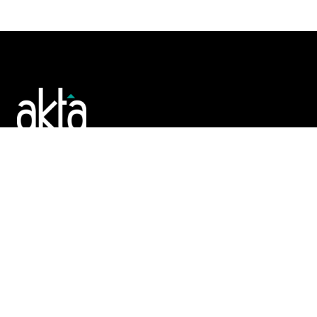
Poslujte bolje!
POČETNA
REGISTAR
TENDERI