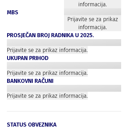
informacija.
MBS
Prijavite se za prikaz
informacija.
PROSJEČAN BROJ RADNIKA U
2025
.
Prijavite se za prikaz informacija.
UKUPAN PRIHOD
Prijavite se za prikaz informacija.
BANKOVNI RAČUNI
Prijavite se za prikaz informacija.
STATUS OBVEZNIKA