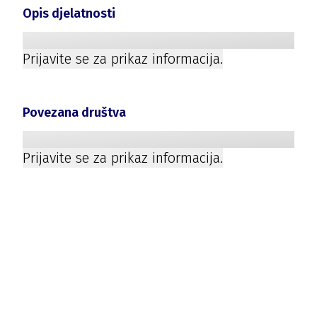
Opis djelatnosti
Prijavite se za prikaz informacija.
Povezana društva
Prijavite se za prikaz informacija.