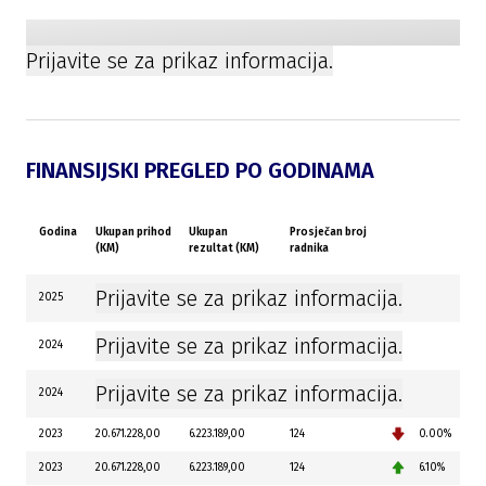
Prijavite se za prikaz informacija.
FINANSIJSKI PREGLED PO GODINAMA
Godina
Ukupan prihod
Ukupan
Prosječan broj
(KM)
rezultat (KM)
radnika
Prijavite se za prikaz informacija.
2025
Prijavite se za prikaz informacija.
2024
Prijavite se za prikaz informacija.
2024
2023
20.671.228,00
6.223.189,00
124
0.00%
2023
20.671.228,00
6.223.189,00
124
6.10%