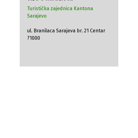
Turistička zajednica Kantona
Sarajevo
ul. Branilaca Sarajeva br. 21 Centar
71000