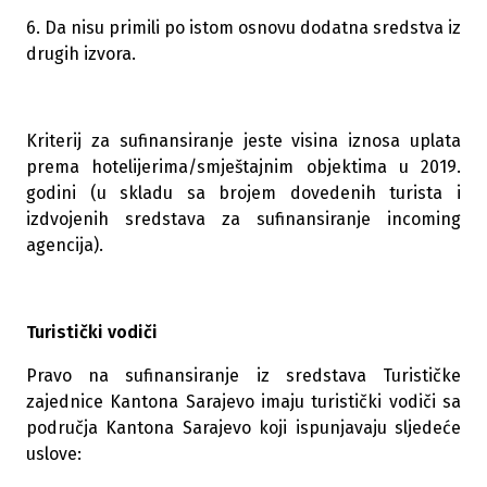
6. Da nisu primili po istom osnovu dodatna sredstva iz
drugih izvora.
Kriterij za sufinansiranje jeste visina iznosa uplata
prema hotelijerima/smještajnim objektima u 2019.
godini (u skladu sa brojem dovedenih turista i
izdvojenih sredstava za sufinansiranje incoming
agencija).
Turistički vodiči
Pravo na sufinansiranje iz sredstava Turističke
zajednice Kantona Sarajevo imaju turistički vodiči sa
područja Kantona Sarajevo koji ispunjavaju sljedeće
uslove: