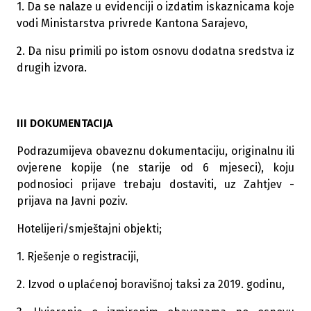
1. Da se nalaze u evidenciji o izdatim iskaznicama koje
vodi Ministarstva privrede Kantona Sarajevo,
2. Da nisu primili po istom osnovu dodatna sredstva iz
drugih izvora.
III DOKUMENTACIJA
Podrazumijeva obaveznu dokumentaciju, originalnu ili
ovjerene kopije (ne starije od 6 mjeseci), koju
podnosioci prijave trebaju dostaviti, uz Zahtjev -
prijava na Javni poziv.
Hotelijeri/smještajni objekti;
1. Rješenje o registraciji,
2. Izvod o uplaćenoj boravišnoj taksi za 2019. godinu,