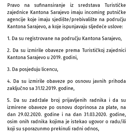
Pravo na sufinansiranje iz sredstava Turističke
zajednice Kantona Sarajevo imaju incoming putničke
agencije koje imaju sjedište/prebivalište na području
Kantona Sarajevo, a koje ispunjavaju sljedeće uslove:
1. Da su registrovane na području Kantona Sarajevo,
2. Da su izmirile obaveze prema Turističkoj zajednici
Kantona Sarajevo u 2019. godini,
3. Da posjeduju licencu,
4. Da su izmirile obaveze po osnovu javnih prihoda
zaključno sa 31.12.2019. godine,
5. Da su zadržale broj prijavljenih radnika i da su
izmirene obaveze po osnovu doprinosa za plate, na
dan 29.02.2020. godine i na dan 31.03.2020. godine,
osim onih radnika kojima je istekao ugovor o radu/ili
koji su sporazunmo prekinuli radni odnos,