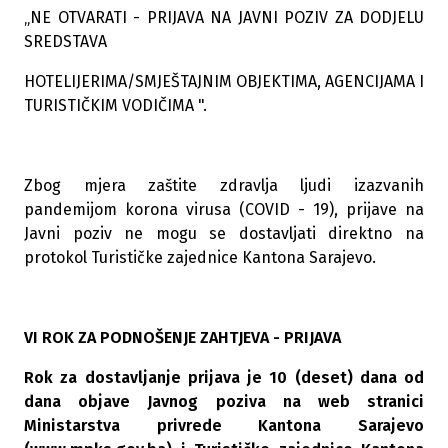
„NE OTVARATI - PRIJAVA NA JAVNI POZIV ZA DODJELU
SREDSTAVA
HOTELIJERIMA/SMJEŠTAJNIM OBJEKTIMA, AGENCIJAMA I
TURISTIČKIM VODIČIMA ".
Zbog mjera zaštite zdravlja ljudi izazvanih
pandemijom korona virusa (COVID - 19), prijave na
Javni poziv ne mogu se dostavljati direktno na
protokol Turističke zajednice Kantona Sarajevo.
VI ROK ZA PODNOŠENJE ZAHTJEVA - PRIJAVA
Rok za dostavljanje prijava je 10 (deset) dana od
dana objave Javnog poziva na web stranici
Ministarstva privrede Kantona Sarajevo