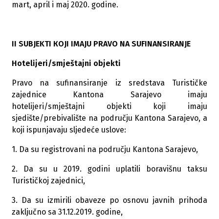
mart, april i maj 2020. godine.
II SUBJEKTI КОJI IMAJU PRAVO NA SUFINANSIRANJE
Hotelijeri/smještajni objekti
Pravo na sufinansiranje iz sredstava Turističke
zajednice Kantona Sarajevo imaju
hotelijeri/smještajni objekti koji imaju
sjedište/prebivalište na području Kantona Sarajevo, a
koji ispunjavaju sljedeće uslove:
1. Da su registrovani na području Kantona Sarajevo,
2. Da su u 2019. godini uplatili boravišnu taksu
Turističkoj zajednici,
3. Da su izmirili obaveze po osnovu javnih prihoda
zaključno sa 31.12.2019. godine,