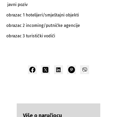
javni poziv
obrazac 1 hotelijeri/smještajni objekti
obrazac 2 incoming/putničke agencije
obrazac 3 turistički vodiči
Više o naručiocu