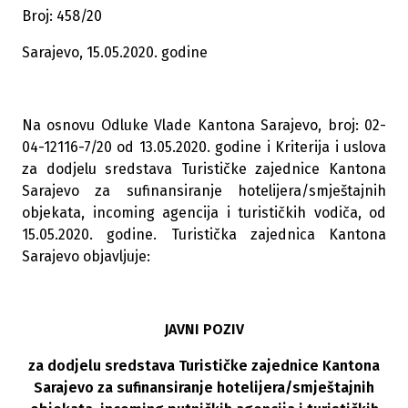
Broj: 458/20
Sarajevo, 15.05.2020. godine
Na osnovu Odluke Vlade Kantona Sarajevo, broj: 02-
04-12116-7/20 od 13.05.2020. godine i Kriterija i uslova
za dodjelu sredstava Turističke zajednice Kantona
Sarajevo za sufinansiranje hotelijera/smještajnih
objekata, incoming agencija i turističkih vodiča, od
15.05.2020. godine. Turistička zajednica Kantona
Sarajevo objavljuje:
JAVNI POZIV
za dodjelu sredstava Turističke zajednice Kantona
Sarajevo za sufinansiranje hotelijera/smještajnih