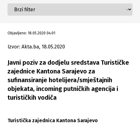
Objavljeno: 18.05.2020 04:01
Izvor: Akta.ba, 18.05.2020
Javni poziv za dodjelu sredstava Turističke
zajednice Kantona Sarajevo za
sufinansiranje hotelijera/smještajnih
objekata, incoming putničkih agencija i
turističkih vodiča
Turistička zajednica Kantona Sarajevo