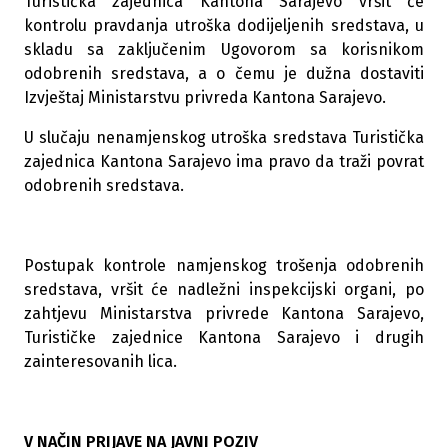
Turistička zajednica Kantona Sarajevo vršit će
kontrolu pravdanja utroška dodijeljenih sredstava, u
skladu sa zaključenim Ugovorom sa korisnikom
odobrenih sredstava, a o čemu je dužna dostaviti
Izvještaj Ministarstvu privreda Kantona Sarajevo.
U slučaju nenamjenskog utroška sredstava Turistička
zajednica Kantona Sarajevo ima pravo da traži povrat
odobrenih sredstava.
Postupak kontrole namjenskog trošenja odobrenih
sredstava, vršit će nadležni inspekcijski organi, po
zahtjevu Ministarstva privrede Kantona Sarajevo,
Turističke zajednice Kantona Sarajevo i drugih
zainteresovanih lica.
V NAČIN PRIJAVE NA JAVNI POZIV