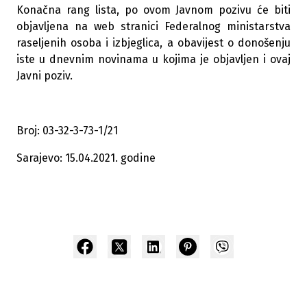
Konačna rang lista, po ovom Javnom pozivu će biti
objavljena na web stranici Federalnog ministarstva
raseljenih osoba i izbjeglica, a obavijest o donošenju
iste u dnevnim novinama u kojima je objavljen i ovaj
Javni poziv.
Broj: 03-32-3-73-1/21
Sarajevo: 15.04.2021. godine