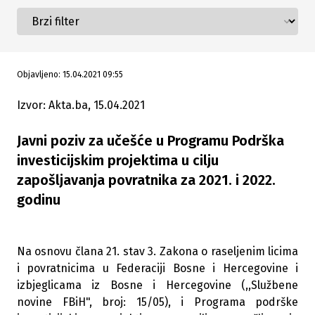
Objavljeno: 15.04.2021 09:55
Izvor: Akta.ba, 15.04.2021
Javni poziv za učešće u Programu Podrška
investicijskim projektima u cilju
zapošljavanja povratnika za 2021. i 2022.
godinu
Na osnovu člana 21. stav 3. Zakona o raseljenim licima
i povratnicima u Federaciji Bosne i Hercegovine i
izbjeglicama iz Bosne i Hercegovine (,,Službene
novine FBiH", broj: 15/05), i Programa podrške