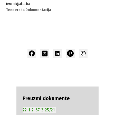
tenderi@akta.ba.
Tenderska Dokumentacija
Preuzmi dokumente
22-1-2-67-3-25/21