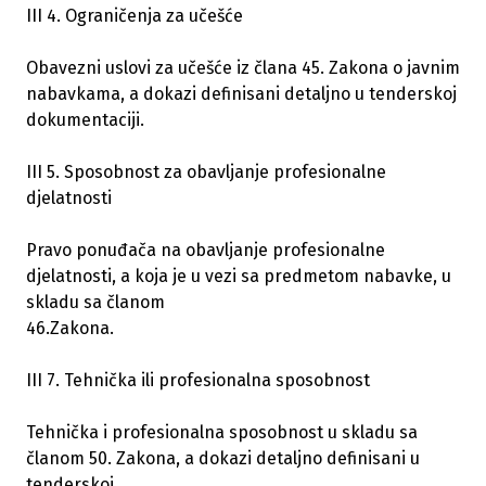
III 4. Ograničenja za učešće
Obavezni uslovi za učešće iz člana 45. Zakona o javnim
nabavkama, a dokazi definisani detaljno u tenderskoj
dokumentaciji.
III 5. Sposobnost za obavljanje profesionalne
djelatnosti
Pravo ponuđača na obavljanje profesionalne
djelatnosti, a koja je u vezi sa predmetom nabavke, u
skladu sa članom
46.Zakona.
III 7. Tehnička ili profesionalna sposobnost
Tehnička i profesionalna sposobnost u skladu sa
članom 50. Zakona, a dokazi detaljno definisani u
tenderskoj