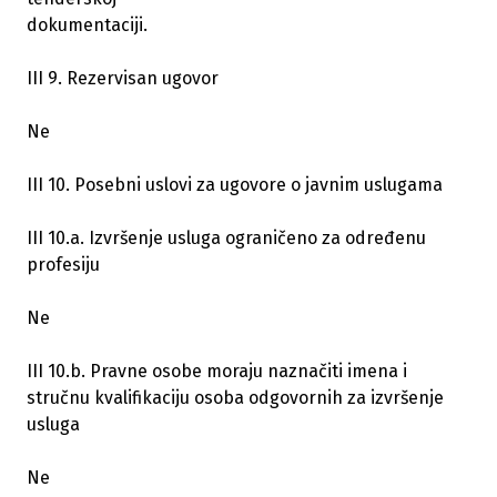
dokumentaciji.
III 9. Rezervisan ugovor
Ne
III 10. Posebni uslovi za ugovore o javnim uslugama
III 10.a. Izvršenje usluga ograničeno za određenu
profesiju
Ne
III 10.b. Pravne osobe moraju naznačiti imena i
stručnu kvalifikaciju osoba odgovornih za izvršenje
usluga
Ne