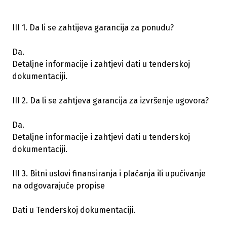
III 1. Da li se zahtijeva garancija za ponudu?
Da.
Detaljne informacije i zahtjevi dati u tenderskoj
dokumentaciji.
III 2. Da li se zahtjeva garancija za izvršenje ugovora?
Da.
Detaljne informacije i zahtjevi dati u tenderskoj
dokumentaciji.
III 3. Bitni uslovi finansiranja i plaćanja ili upućivanje
na odgovarajuće propise
Dati u Tenderskoj dokumentaciji.