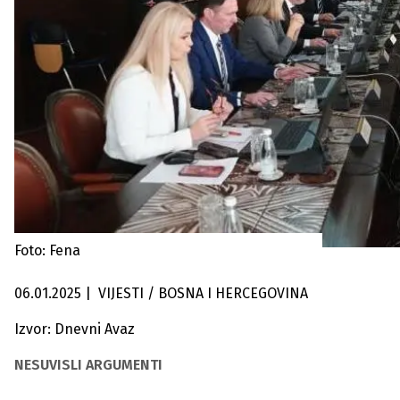
Foto: Fena
06.01.2025
|
VIJESTI / BOSNA I HERCEGOVINA
Izvor: Dnevni Avaz
NESUVISLI ARGUMENTI