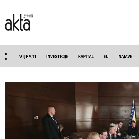
VIJESTI
INVESTICIJE
KAPITAL
EU
NAJAVE