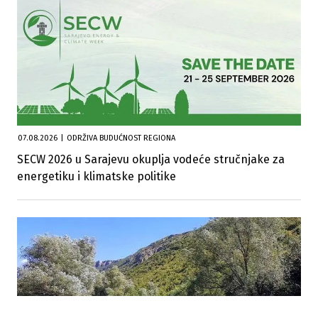
07.08.2026
|
ODRŽIVA BUDUĆNOST REGIONA
SECW 2026 u Sarajevu okuplja vodeće stručnjake za
energetiku i klimatske politike