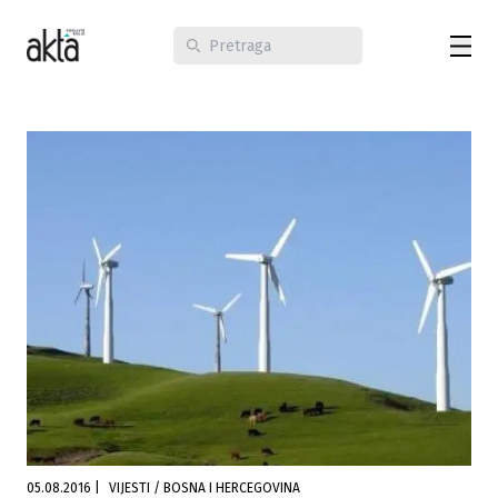
05.08.2016
|
VIJESTI / BOSNA I HERCEGOVINA