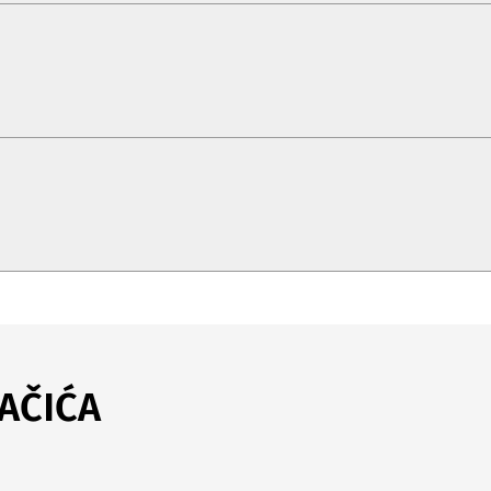
AČIĆA