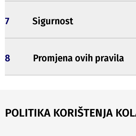
7
Sigurnost
8
Promjena ovih pravila
POLITIKA KORIŠTENJA KOL