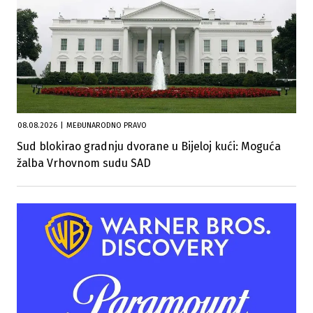
08.08.2026
|
MEĐUNARODNO PRAVO
Sud blokirao gradnju dvorane u Bijeloj kući: Moguća
žalba Vrhovnom sudu SAD