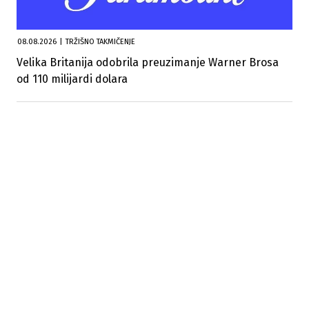
08.08.2026
|
TRŽIŠNO TAKMIČENJE
Velika Britanija odobrila preuzimanje Warner Brosa
od 110 milijardi dolara