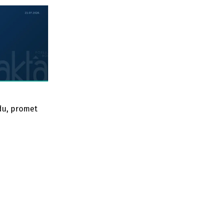
du, promet