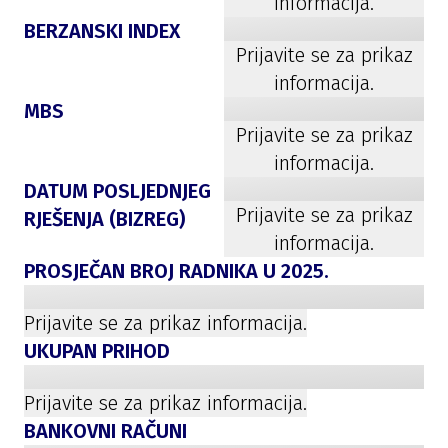
informacija.
BERZANSKI INDEX
Prijavite se za prikaz
informacija.
MBS
Prijavite se za prikaz
informacija.
DATUM POSLJEDNJEG
Prijavite se za prikaz
RJEŠENJA (BIZREG)
informacija.
PROSJEČAN BROJ RADNIKA U
2025
.
Prijavite se za prikaz informacija.
UKUPAN PRIHOD
Prijavite se za prikaz informacija.
BANKOVNI RAČUNI