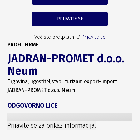
PRIJAVITE SE
Već ste pretplatnik?
Prijavite se
PROFIL FIRME
JADRAN-PROMET d.o.o.
Neum
Trgovina, ugostiteljstvo i turizam export-import
JADRAN-PROMET d.o.o. Neum
ODGOVORNO LICE
Prijavite se za prikaz informacija.