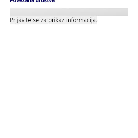
Povezana društva
Prijavite se za prikaz informacija.