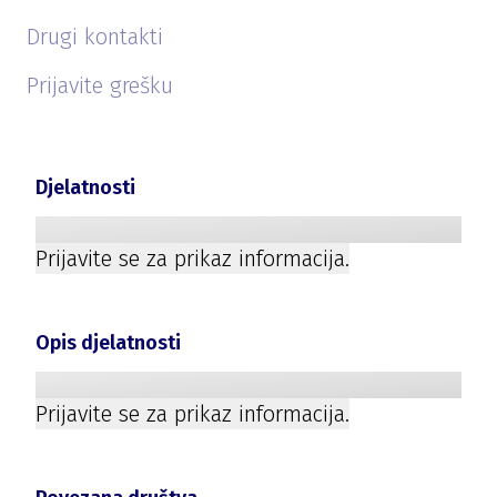
Drugi kontakti
Prijavite grešku
Djelatnosti
Prijavite se za prikaz informacija.
Opis djelatnosti
Prijavite se za prikaz informacija.