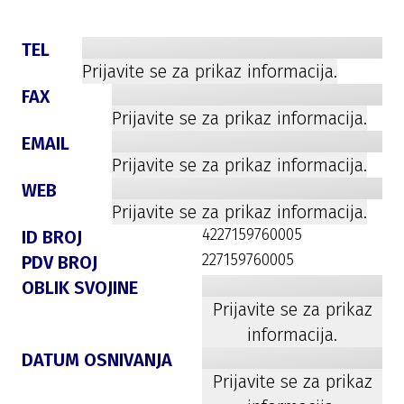
TEL
Prijavite se za prikaz informacija.
FAX
Prijavite se za prikaz informacija.
EMAIL
Prijavite se za prikaz informacija.
WEB
Prijavite se za prikaz informacija.
4227159760005
ID BROJ
227159760005
PDV BROJ
OBLIK SVOJINE
Prijavite se za prikaz
informacija.
DATUM OSNIVANJA
Prijavite se za prikaz