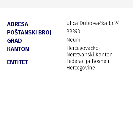
ulica Dubrovačka br.24
ADRESA
88390
POŠTANSKI BROJ
Neum
GRAD
Hercegovačko-
KANTON
Neretvanski Kanton
Federacija Bosne i
ENTITET
Hercegovine