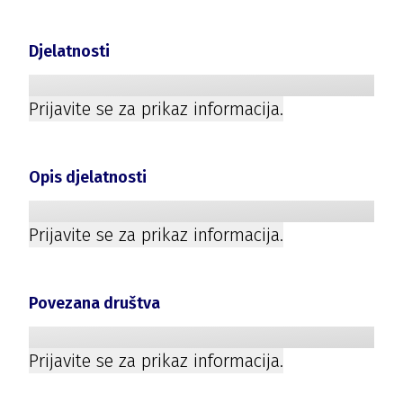
Djelatnosti
Prijavite se za prikaz informacija.
Opis djelatnosti
Prijavite se za prikaz informacija.
Povezana društva
Prijavite se za prikaz informacija.