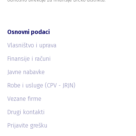
Osnovni podaci
Vlasništvo i uprava
Finansije i računi
Javne nabavke
Robe i usluge (CPV - JRJN)
Vezane firme
Drugi kontakti
Prijavite grešku