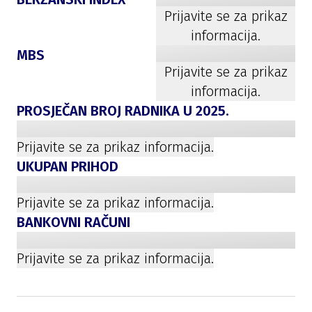
Prijavite se za prikaz
informacija.
MBS
Prijavite se za prikaz
informacija.
PROSJEČAN BROJ RADNIKA U
2025
.
Prijavite se za prikaz informacija.
UKUPAN PRIHOD
Prijavite se za prikaz informacija.
BANKOVNI RAČUNI
Prijavite se za prikaz informacija.