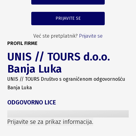
PRIJAVITE SE
Već ste pretplatnik?
Prijavite se
PROFIL FIRME
UNIS // TOURS d.o.o.
Banja Luka
UNIS // TOURS Društvo s ograničenom odgovornošću
Banja Luka
ODGOVORNO LICE
Prijavite se za prikaz informacija.