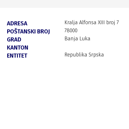
Kralja Alfonsa XIII broj 7
ADRESA
78000
POŠTANSKI BROJ
Banja Luka
GRAD
KANTON
Republika Srpska
ENTITET