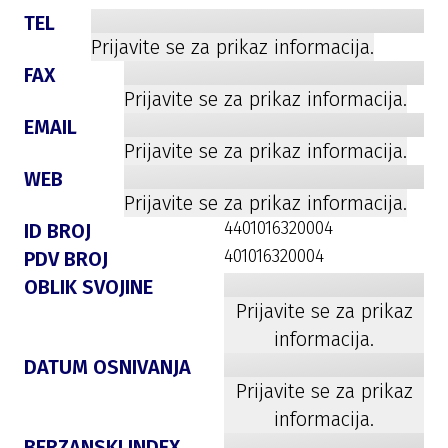
TEL
Prijavite se za prikaz informacija.
FAX
Prijavite se za prikaz informacija.
EMAIL
Prijavite se za prikaz informacija.
WEB
Prijavite se za prikaz informacija.
4401016320004
ID BROJ
401016320004
PDV BROJ
OBLIK SVOJINE
Prijavite se za prikaz
informacija.
DATUM OSNIVANJA
Prijavite se za prikaz
informacija.
BERZANSKI INDEX