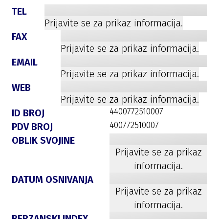
TEL
Prijavite se za prikaz informacija.
FAX
Prijavite se za prikaz informacija.
EMAIL
Prijavite se za prikaz informacija.
WEB
Prijavite se za prikaz informacija.
4400772510007
ID BROJ
400772510007
PDV BROJ
OBLIK SVOJINE
Prijavite se za prikaz
informacija.
DATUM OSNIVANJA
Prijavite se za prikaz
informacija.
BERZANSKI INDEX