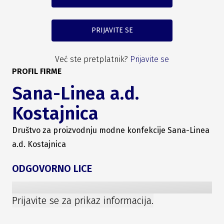
PRIJAVITE SE
Već ste pretplatnik?
Prijavite se
PROFIL FIRME
Sana-Linea a.d.
Kostajnica
Društvo za proizvodnju modne konfekcije Sana-Linea
a.d. Kostajnica
ODGOVORNO LICE
Prijavite se za prikaz informacija.