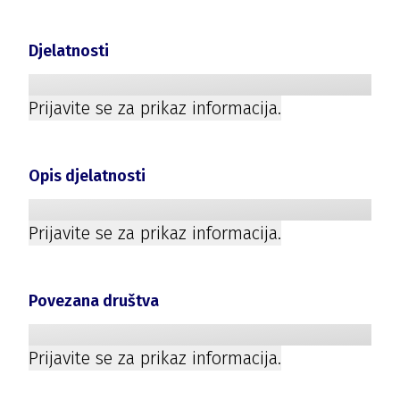
Djelatnosti
Prijavite se za prikaz informacija.
Opis djelatnosti
Prijavite se za prikaz informacija.
Povezana društva
Prijavite se za prikaz informacija.