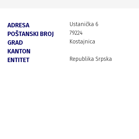
Ustanička 6
ADRESA
79224
POŠTANSKI BROJ
Kostajnica
GRAD
KANTON
Republika Srpska
ENTITET