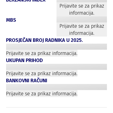
Prijavite se za prikaz
informacija.
MBS
Prijavite se za prikaz
informacija.
PROSJEČAN BROJ RADNIKA U
2025
.
Prijavite se za prikaz informacija.
UKUPAN PRIHOD
Prijavite se za prikaz informacija.
BANKOVNI RAČUNI
Prijavite se za prikaz informacija.