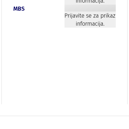
informacija.
MBS
Prijavite se za prikaz
informacija.