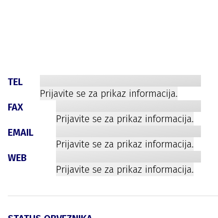
TEL
Prijavite se za prikaz informacija.
FAX
Prijavite se za prikaz informacija.
EMAIL
Prijavite se za prikaz informacija.
WEB
Prijavite se za prikaz informacija.