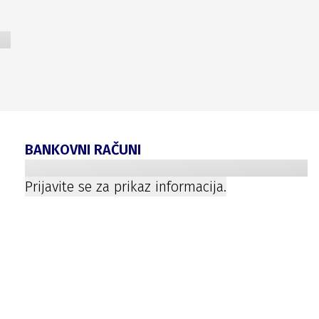
BANKOVNI RAČUNI
Prijavite se za prikaz informacija.