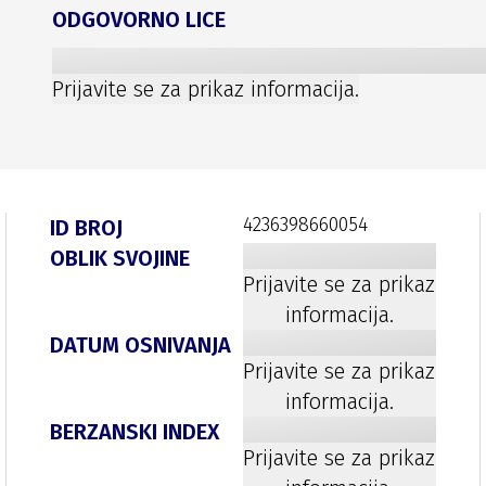
ODGOVORNO LICE
Prijavite se za prikaz informacija.
4236398660054
ID BROJ
OBLIK SVOJINE
Prijavite se za prikaz
informacija.
DATUM OSNIVANJA
Prijavite se za prikaz
informacija.
BERZANSKI INDEX
Prijavite se za prikaz