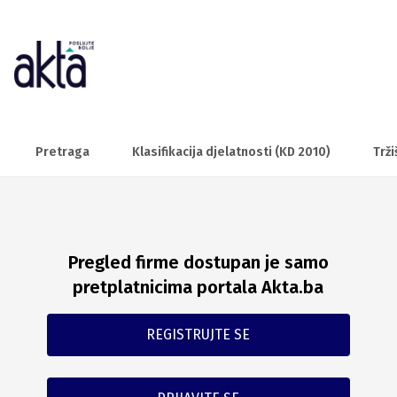
Pretraga
Klasifikacija djelatnosti (KD 2010)
Trži
Pregled firme dostupan je samo
pretplatnicima portala Akta.ba
REGISTRUJTE SE