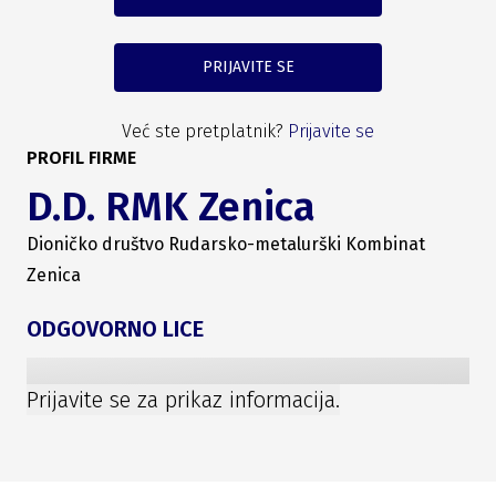
PRIJAVITE SE
Već ste pretplatnik?
Prijavite se
PROFIL FIRME
D.D. RMK Zenica
Dioničko društvo Rudarsko-metalurški Kombinat
Zenica
ODGOVORNO LICE
Prijavite se za prikaz informacija.