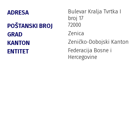
Bulevar Kralja Tvrtka I
ADRESA
broj 17
72000
POŠTANSKI BROJ
Zenica
GRAD
Zeničko-Dobojski Kanton
KANTON
Federacija Bosne i
ENTITET
Hercegovine