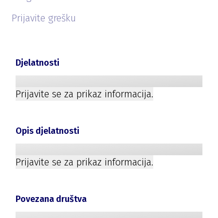
Prijavite grešku
Djelatnosti
Prijavite se za prikaz informacija.
Opis djelatnosti
Prijavite se za prikaz informacija.
Povezana društva