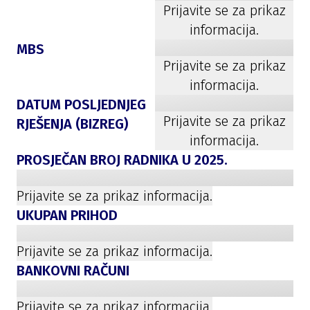
Prijavite se za prikaz
informacija.
MBS
Prijavite se za prikaz
informacija.
DATUM POSLJEDNJEG
Prijavite se za prikaz
RJEŠENJA (BIZREG)
informacija.
PROSJEČAN BROJ RADNIKA U
2025
.
Prijavite se za prikaz informacija.
UKUPAN PRIHOD
Prijavite se za prikaz informacija.
BANKOVNI RAČUNI
Prijavite se za prikaz informacija.