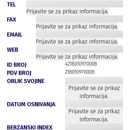
TEL
Prijavite se za prikaz informacija.
FAX
Prijavite se za prikaz informacija.
EMAIL
Prijavite se za prikaz informacija.
WEB
Prijavite se za prikaz informacija.
4218010970008
ID BROJ
218010970008
PDV BROJ
OBLIK SVOJINE
Prijavite se za prikaz
informacija.
DATUM OSNIVANJA
Prijavite se za prikaz
informacija.
BERZANSKI INDEX