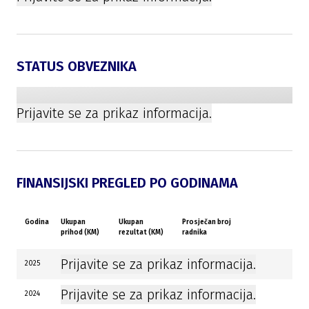
STATUS OBVEZNIKA
Prijavite se za prikaz informacija.
FINANSIJSKI PREGLED PO GODINAMA
Godina
Ukupan
Ukupan
Prosječan broj
prihod (KM)
rezultat (KM)
radnika
Prijavite se za prikaz informacija.
2025
Prijavite se za prikaz informacija.
2024