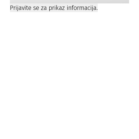
Prijavite se za prikaz informacija.