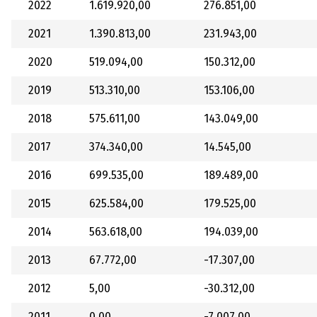
2022
1.619.920,00
276.851,00
2021
1.390.813,00
231.943,00
2020
519.094,00
150.312,00
2019
513.310,00
153.106,00
2018
575.611,00
143.049,00
2017
374.340,00
14.545,00
2016
699.535,00
189.489,00
2015
625.584,00
179.525,00
2014
563.618,00
194.039,00
2013
67.772,00
-17.307,00
2012
5,00
-30.312,00
2011
0,00
-7.007,00