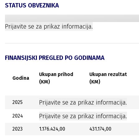
STATUS OBVEZNIKA
Prijavite se za prikaz informacija.
FINANSIJSKI PREGLED PO GODINAMA
Ukupan prihod
Ukupan rezultat
Godina
(KM)
(KM)
Prijavite se za prikaz informacija.
2025
Prijavite se za prikaz informacija.
2024
2023
1.176.424,00
431.174,00