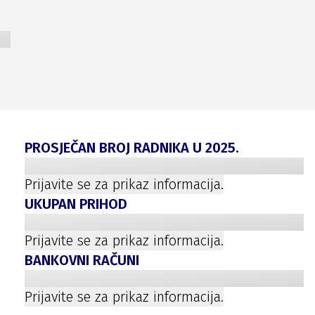
PROSJEČAN BROJ RADNIKA U
2025
.
Prijavite se za prikaz informacija.
UKUPAN PRIHOD
Prijavite se za prikaz informacija.
BANKOVNI RAČUNI
Prijavite se za prikaz informacija.