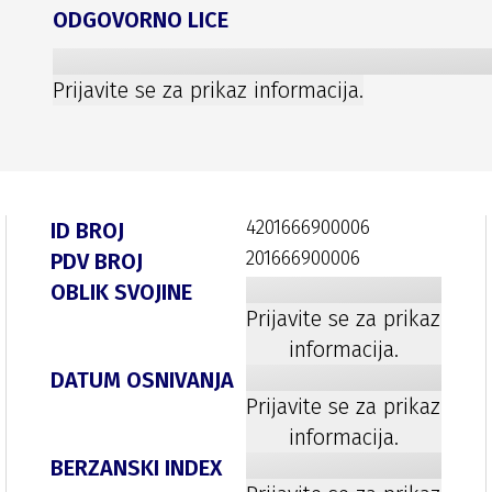
ODGOVORNO LICE
Prijavite se za prikaz informacija.
4201666900006
ID BROJ
201666900006
PDV BROJ
OBLIK SVOJINE
Prijavite se za prikaz
informacija.
DATUM OSNIVANJA
Prijavite se za prikaz
informacija.
BERZANSKI INDEX