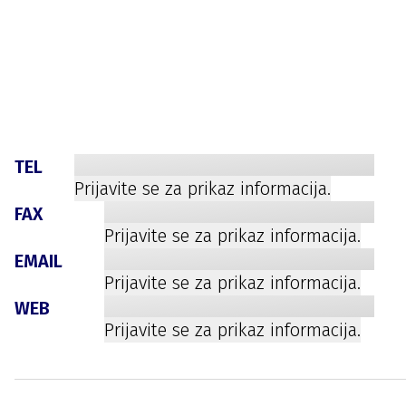
TEL
Prijavite se za prikaz informacija.
FAX
Prijavite se za prikaz informacija.
EMAIL
Prijavite se za prikaz informacija.
WEB
Prijavite se za prikaz informacija.