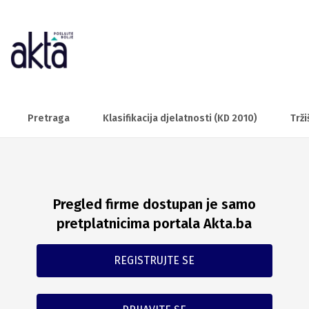
Pretraga
Klasifikacija djelatnosti (KD 2010)
Trži
Pregled firme dostupan je samo
pretplatnicima portala Akta.ba
REGISTRUJTE SE