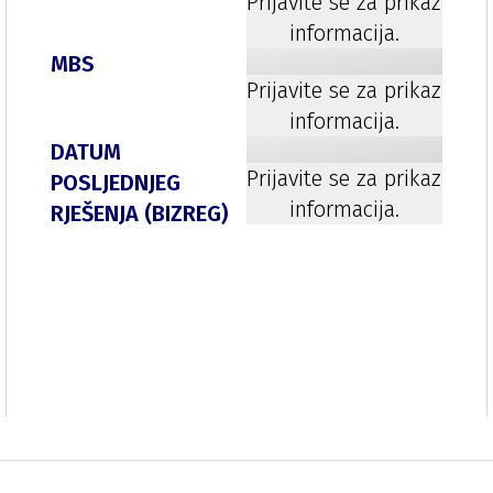
Prijavite se za prikaz
informacija.
MBS
Prijavite se za prikaz
informacija.
DATUM
Prijavite se za prikaz
POSLJEDNJEG
informacija.
RJEŠENJA (BIZREG)