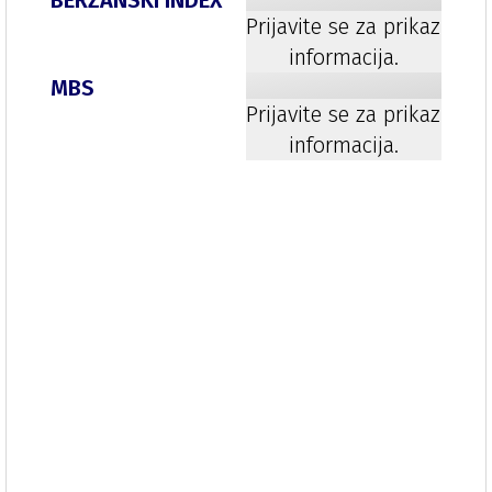
BERZANSKI INDEX
Prijavite se za prikaz
informacija.
MBS
Prijavite se za prikaz
informacija.