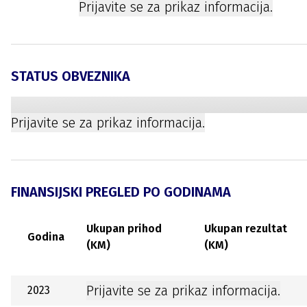
Prijavite se za prikaz informacija.
STATUS OBVEZNIKA
Prijavite se za prikaz informacija.
FINANSIJSKI PREGLED PO GODINAMA
Ukupan prihod
Ukupan rezultat
Godina
(KM)
(KM)
Prijavite se za prikaz informacija.
2023