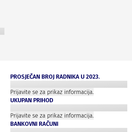
PROSJEČAN BROJ RADNIKA U
2023
.
Prijavite se za prikaz informacija.
UKUPAN PRIHOD
Prijavite se za prikaz informacija.
BANKOVNI RAČUNI