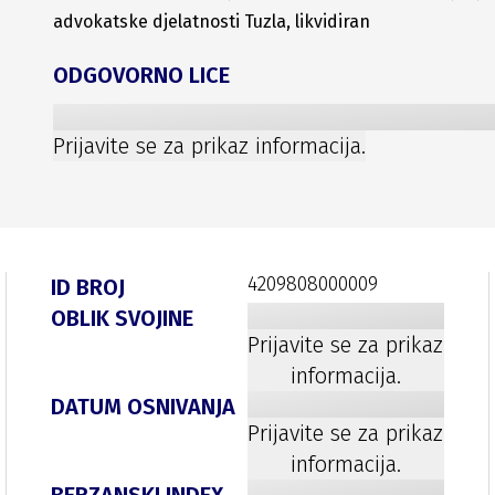
advokatske djelatnosti Tuzla, likvidiran
ODGOVORNO LICE
Prijavite se za prikaz informacija.
4209808000009
ID BROJ
OBLIK SVOJINE
Prijavite se za prikaz
informacija.
DATUM OSNIVANJA
Prijavite se za prikaz
informacija.