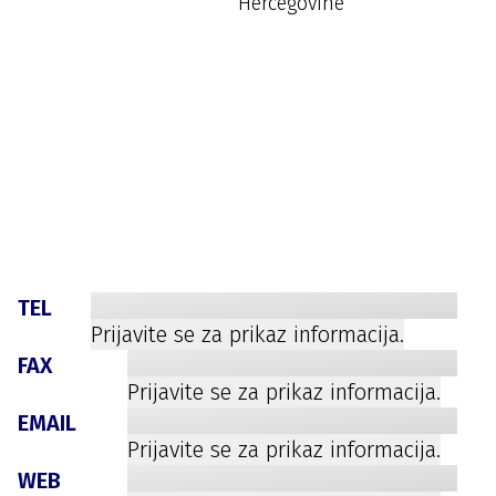
Hercegovine
TEL
Prijavite se za prikaz informacija.
FAX
Prijavite se za prikaz informacija.
EMAIL
Prijavite se za prikaz informacija.
WEB