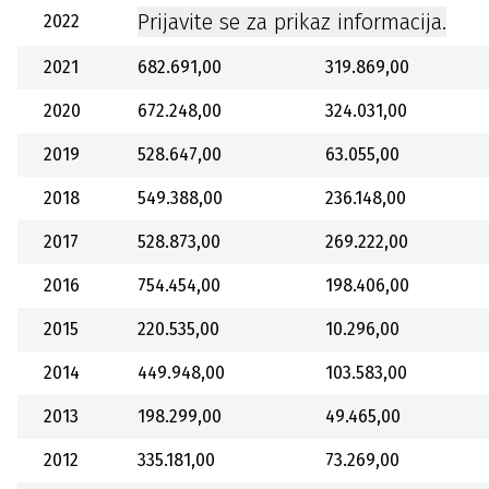
Prijavite se za prikaz informacija.
2022
2021
682.691,00
319.869,00
2020
672.248,00
324.031,00
2019
528.647,00
63.055,00
2018
549.388,00
236.148,00
2017
528.873,00
269.222,00
2016
754.454,00
198.406,00
2015
220.535,00
10.296,00
2014
449.948,00
103.583,00
2013
198.299,00
49.465,00
2012
335.181,00
73.269,00