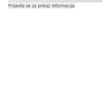
Prijavite se za prikaz informacija.