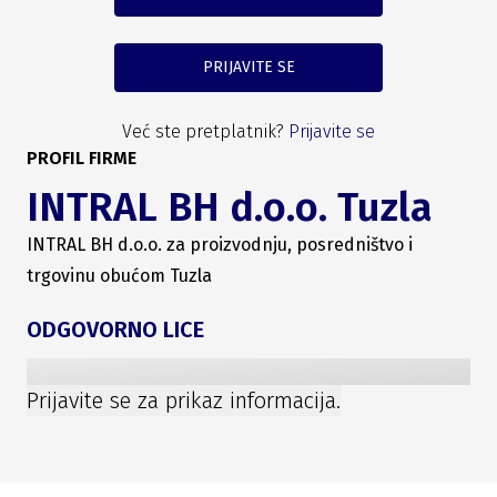
PRIJAVITE SE
Već ste pretplatnik?
Prijavite se
PROFIL FIRME
INTRAL BH d.o.o. Tuzla
INTRAL BH d.o.o. za proizvodnju, posredništvo i
trgovinu obućom Tuzla
ODGOVORNO LICE
Prijavite se za prikaz informacija.