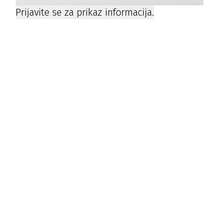
Prijavite se za prikaz informacija.