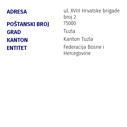
ul. XVIII Hrvatske brigade
ADRESA
broj 2
75000
POŠTANSKI BROJ
Tuzla
GRAD
Kanton Tuzla
KANTON
Federacija Bosne i
ENTITET
Hercegovine