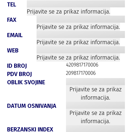
TEL
Prijavite se za prikaz informacija.
FAX
Prijavite se za prikaz informacija.
EMAIL
Prijavite se za prikaz informacija.
WEB
Prijavite se za prikaz informacija.
4209817170006
ID BROJ
209817170006
PDV BROJ
OBLIK SVOJINE
Prijavite se za prikaz
informacija.
DATUM OSNIVANJA
Prijavite se za prikaz
informacija.
BERZANSKI INDEX