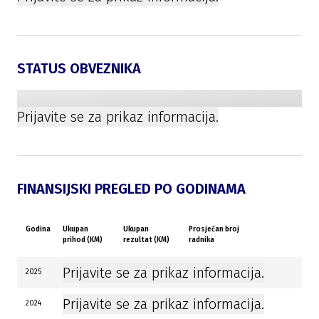
STATUS OBVEZNIKA
Prijavite se za prikaz informacija.
FINANSIJSKI PREGLED PO GODINAMA
Godina
Ukupan
Ukupan
Prosječan broj
prihod (KM)
rezultat (KM)
radnika
Prijavite se za prikaz informacija.
2025
Prijavite se za prikaz informacija.
2024