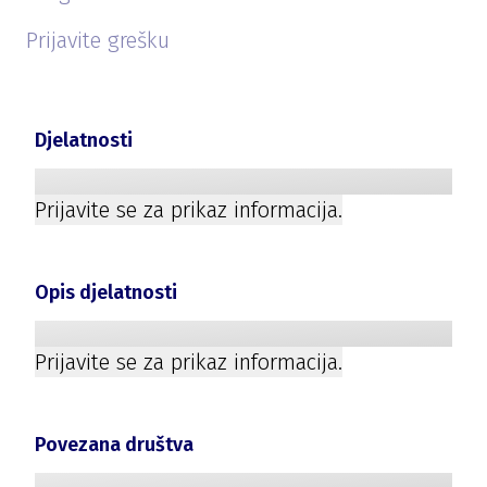
Prijavite grešku
Djelatnosti
Prijavite se za prikaz informacija.
Opis djelatnosti
Prijavite se za prikaz informacija.
Povezana društva