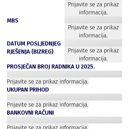
Prijavite se za prikaz
informacija.
MBS
Prijavite se za prikaz
informacija.
DATUM POSLJEDNJEG
Prijavite se za prikaz
RJEŠENJA (BIZREG)
informacija.
PROSJEČAN BROJ RADNIKA U
2025
.
Prijavite se za prikaz informacija.
UKUPAN PRIHOD
Prijavite se za prikaz informacija.
BANKOVNI RAČUNI
Prijavite se za prikaz informacija.