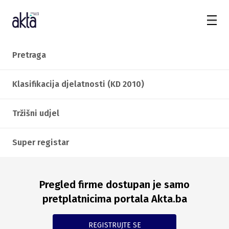
Pretraga
Klasifikacija djelatnosti (KD 2010)
Tržišni udjel
Super registar
Pregled firme dostupan je samo
pretplatnicima portala Akta.ba
REGISTRUJTE SE