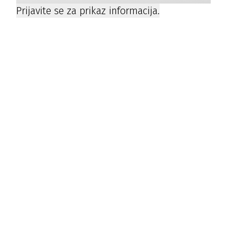
Prijavite se za prikaz informacija.