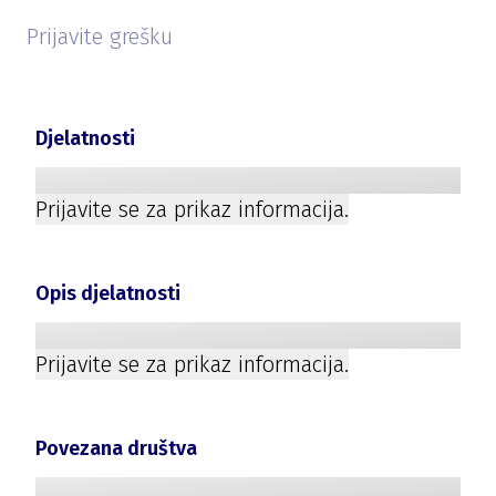
Prijavite grešku
Djelatnosti
Prijavite se za prikaz informacija.
Opis djelatnosti
Prijavite se za prikaz informacija.
Povezana društva