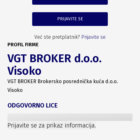
PRIJAVITE SE
Već ste pretplatnik?
Prijavite se
PROFIL FIRME
VGT BROKER d.o.o.
Visoko
VGT BROKER Brokersko posrednička kuća d.o.o.
Visoko
ODGOVORNO LICE
Prijavite se za prikaz informacija.