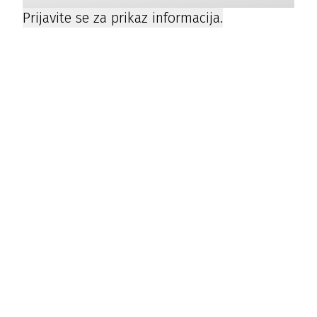
Prijavite se za prikaz informacija.