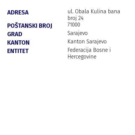
ul. Obala Kulina bana
ADRESA
broj 24
71000
POŠTANSKI BROJ
Sarajevo
GRAD
Kanton Sarajevo
KANTON
Federacija Bosne i
ENTITET
Hercegovine