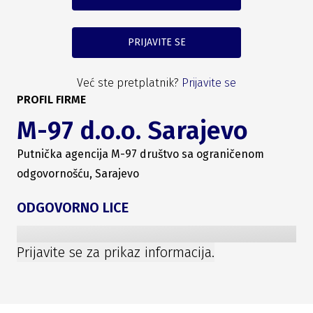
PRIJAVITE SE
Već ste pretplatnik?
Prijavite se
PROFIL FIRME
M-97 d.o.o. Sarajevo
Putnička agencija M-97 društvo sa ograničenom
odgovornošću, Sarajevo
ODGOVORNO LICE
Prijavite se za prikaz informacija.