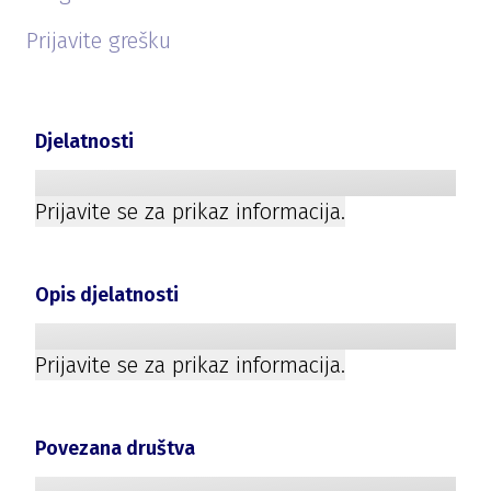
Prijavite grešku
Djelatnosti
Prijavite se za prikaz informacija.
Opis djelatnosti
Prijavite se za prikaz informacija.
Povezana društva