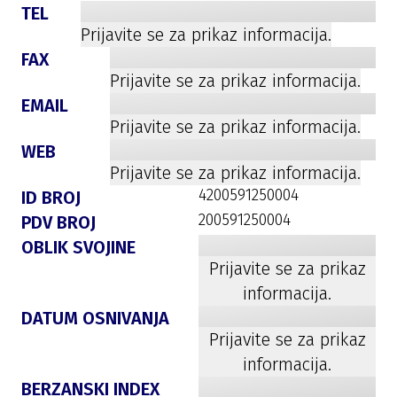
TEL
Prijavite se za prikaz informacija.
FAX
Prijavite se za prikaz informacija.
EMAIL
Prijavite se za prikaz informacija.
WEB
Prijavite se za prikaz informacija.
4200591250004
ID BROJ
200591250004
PDV BROJ
OBLIK SVOJINE
Prijavite se za prikaz
informacija.
DATUM OSNIVANJA
Prijavite se za prikaz
informacija.
BERZANSKI INDEX