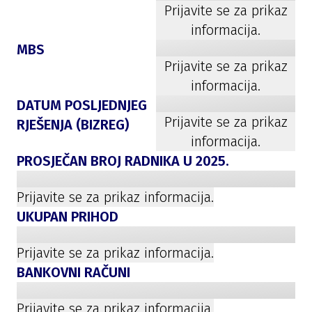
Prijavite se za prikaz
informacija.
MBS
Prijavite se za prikaz
informacija.
DATUM POSLJEDNJEG
Prijavite se za prikaz
RJEŠENJA (BIZREG)
informacija.
PROSJEČAN BROJ RADNIKA U
2025
.
Prijavite se za prikaz informacija.
UKUPAN PRIHOD
Prijavite se za prikaz informacija.
BANKOVNI RAČUNI
Prijavite se za prikaz informacija.