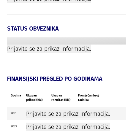
STATUS OBVEZNIKA
Prijavite se za prikaz informacija.
FINANSIJSKI PREGLED PO GODINAMA
Godina
Ukupan
Ukupan
Prosječan broj
prihod (KM)
rezultat (KM)
radnika
Prijavite se za prikaz informacija.
2025
Prijavite se za prikaz informacija.
2024