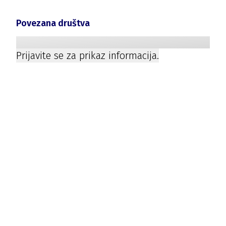
Povezana društva
Prijavite se za prikaz informacija.