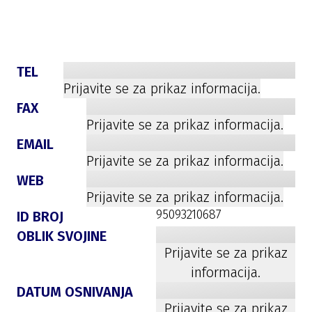
TEL
Prijavite se za prikaz informacija.
FAX
Prijavite se za prikaz informacija.
EMAIL
Prijavite se za prikaz informacija.
WEB
Prijavite se za prikaz informacija.
95093210687
ID BROJ
OBLIK SVOJINE
Prijavite se za prikaz
informacija.
DATUM OSNIVANJA
Prijavite se za prikaz