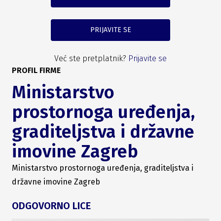
PRIJAVITE SE
Već ste pretplatnik?
Prijavite se
PROFIL FIRME
Ministarstvo
prostornoga uređenja,
graditeljstva i državne
imovine Zagreb
Ministarstvo prostornoga uređenja, graditeljstva i
državne imovine Zagreb
ODGOVORNO LICE