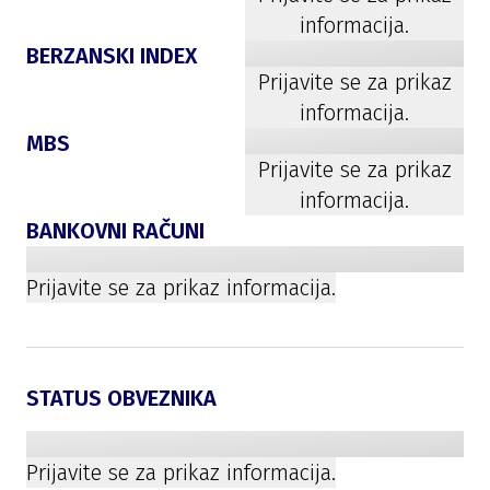
informacija.
BERZANSKI INDEX
Prijavite se za prikaz
informacija.
MBS
Prijavite se za prikaz
informacija.
BANKOVNI RAČUNI
Prijavite se za prikaz informacija.
STATUS OBVEZNIKA
Prijavite se za prikaz informacija.