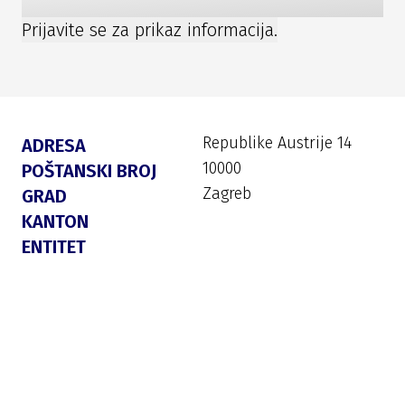
Prijavite se za prikaz informacija.
Republike Austrije 14
ADRESA
10000
POŠTANSKI BROJ
Zagreb
GRAD
KANTON
ENTITET