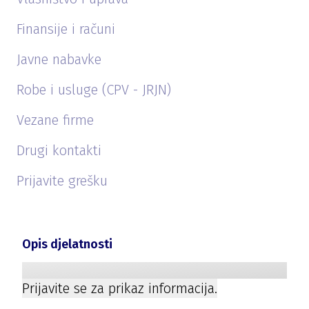
Finansije i računi
Javne nabavke
Robe i usluge (CPV - JRJN)
Vezane firme
Drugi kontakti
Prijavite grešku
Opis djelatnosti
Prijavite se za prikaz informacija.