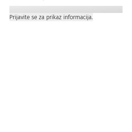
Prijavite se za prikaz informacija.