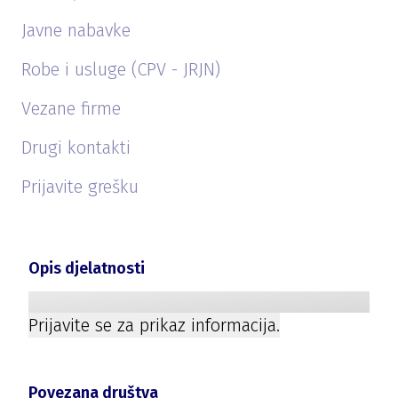
Javne nabavke
Robe i usluge (CPV - JRJN)
Vezane firme
Drugi kontakti
Prijavite grešku
Opis djelatnosti
Prijavite se za prikaz informacija.
Povezana društva