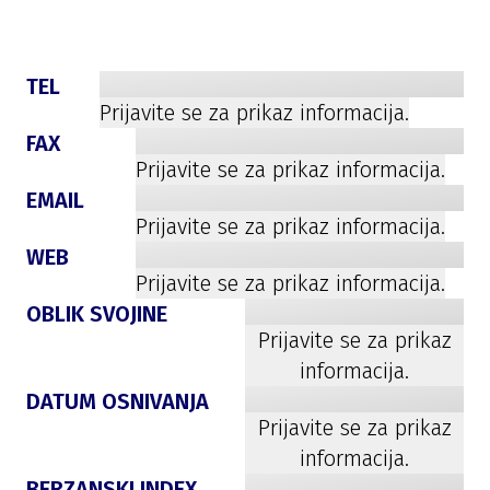
TEL
Prijavite se za prikaz informacija.
FAX
Prijavite se za prikaz informacija.
EMAIL
Prijavite se za prikaz informacija.
WEB
Prijavite se za prikaz informacija.
OBLIK SVOJINE
Prijavite se za prikaz
informacija.
DATUM OSNIVANJA
Prijavite se za prikaz
informacija.
BERZANSKI INDEX