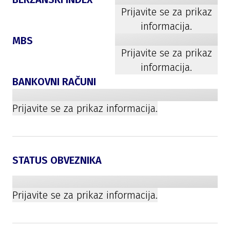
Prijavite se za prikaz
informacija.
MBS
Prijavite se za prikaz
informacija.
BANKOVNI RAČUNI
Prijavite se za prikaz informacija.
STATUS OBVEZNIKA
Prijavite se za prikaz informacija.