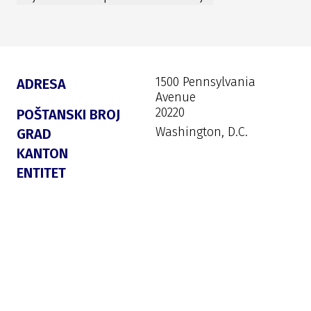
1500 Pennsylvania
ADRESA
Avenue
20220
POŠTANSKI BROJ
Washington, D.C.
GRAD
KANTON
ENTITET