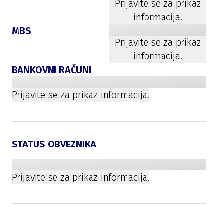
Prijavite se za prikaz
informacija.
MBS
Prijavite se za prikaz
informacija.
BANKOVNI RAČUNI
Prijavite se za prikaz informacija.
STATUS OBVEZNIKA
Prijavite se za prikaz informacija.