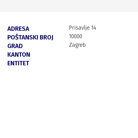
Prisavlje 14
ADRESA
10000
POŠTANSKI BROJ
Zagreb
GRAD
KANTON
ENTITET