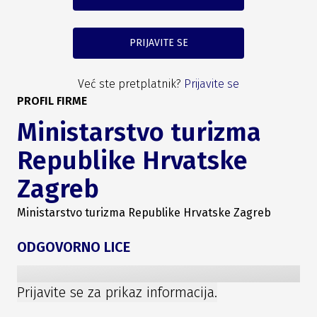
PRIJAVITE SE
Već ste pretplatnik?
Prijavite se
PROFIL FIRME
Ministarstvo turizma
Republike Hrvatske
Zagreb
Ministarstvo turizma Republike Hrvatske Zagreb
ODGOVORNO LICE
Prijavite se za prikaz informacija.