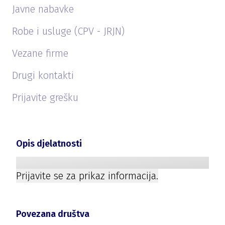
Javne nabavke
Robe i usluge (CPV - JRJN)
Vezane firme
Drugi kontakti
Prijavite grešku
Opis djelatnosti
Prijavite se za prikaz informacija.
Povezana društva