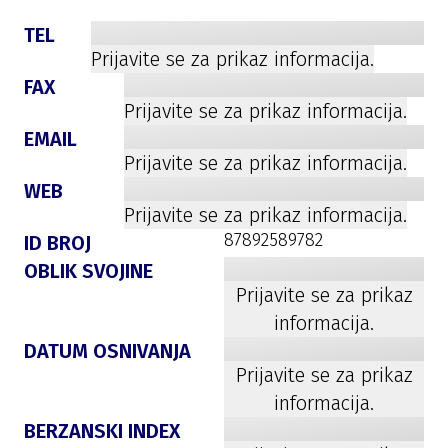
TEL
Prijavite se za prikaz informacija.
FAX
Prijavite se za prikaz informacija.
EMAIL
Prijavite se za prikaz informacija.
WEB
Prijavite se za prikaz informacija.
87892589782
ID BROJ
OBLIK SVOJINE
Prijavite se za prikaz
informacija.
DATUM OSNIVANJA
Prijavite se za prikaz
informacija.
BERZANSKI INDEX