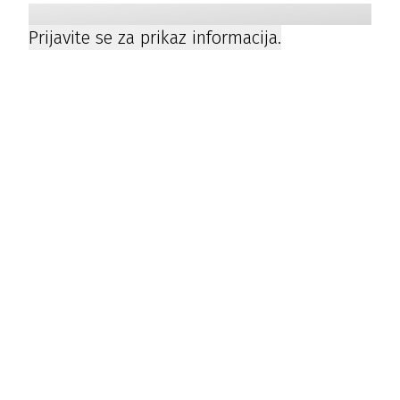
Prijavite se za prikaz informacija.