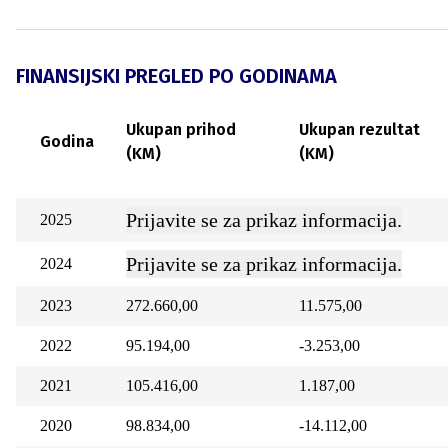
FINANSIJSKI PREGLED PO GODINAMA
Ukupan prihod
Ukupan rezultat
Godina
(KM)
(KM)
Prijavite se za prikaz informacija.
2025
Prijavite se za prikaz informacija.
2024
2023
272.660,00
11.575,00
2022
95.194,00
-3.253,00
2021
105.416,00
1.187,00
2020
98.834,00
-14.112,00