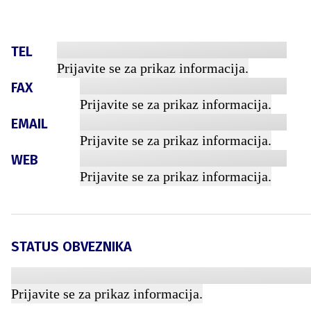
TEL
Prijavite se za prikaz informacija.
FAX
Prijavite se za prikaz informacija.
EMAIL
Prijavite se za prikaz informacija.
WEB
Prijavite se za prikaz informacija.
STATUS OBVEZNIKA
Prijavite se za prikaz informacija.