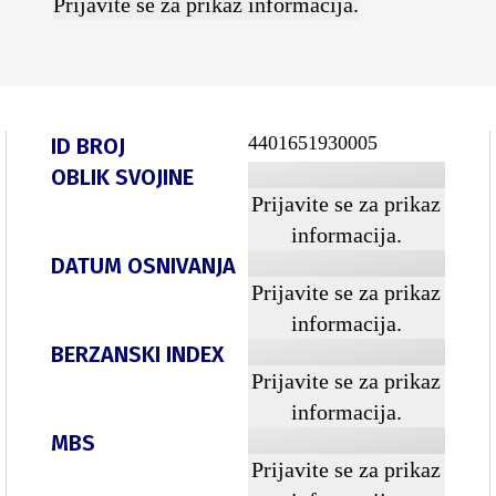
Prijavite se za prikaz informacija.
4401651930005
ID BROJ
OBLIK SVOJINE
Prijavite se za prikaz
informacija.
DATUM OSNIVANJA
Prijavite se za prikaz
informacija.
BERZANSKI INDEX
Prijavite se za prikaz
informacija.
MBS
Prijavite se za prikaz