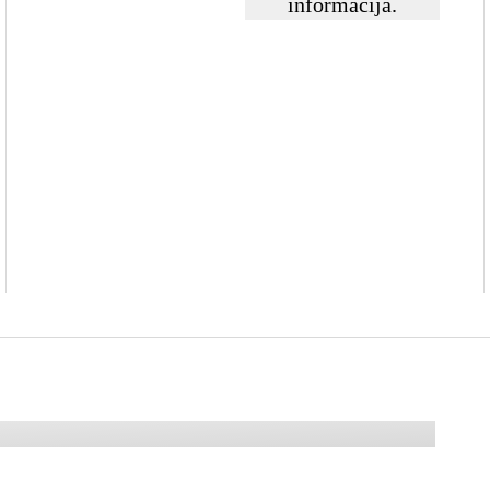
informacija.