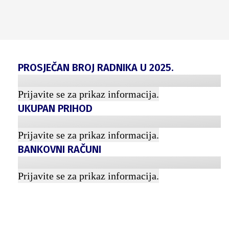
PROSJEČAN BROJ RADNIKA U
2025
.
Prijavite se za prikaz informacija.
UKUPAN PRIHOD
Prijavite se za prikaz informacija.
BANKOVNI RAČUNI
Prijavite se za prikaz informacija.