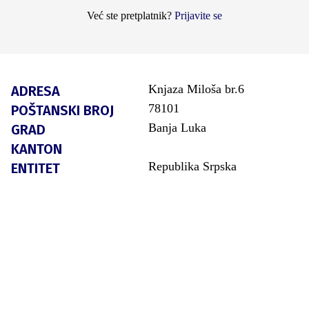
Već ste pretplatnik?
Prijavite se
Knjaza Miloša br.6
ADRESA
78101
POŠTANSKI BROJ
Banja Luka
GRAD
KANTON
Republika Srpska
ENTITET