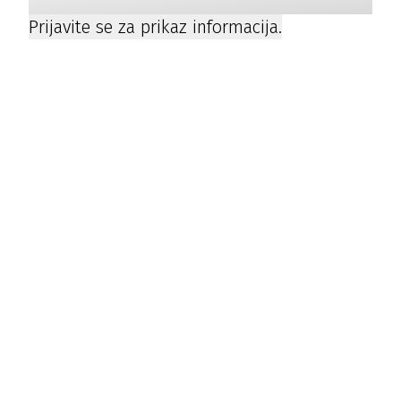
Prijavite se za prikaz informacija.