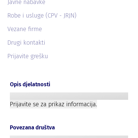
Javne nabavke
Robe i usluge (CPV - JRJN)
Vezane firme
Drugi kontakti
Prijavite grešku
Opis djelatnosti
Prijavite se za prikaz informacija.
Povezana društva