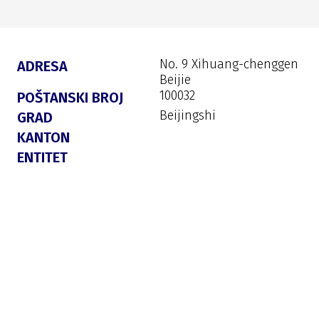
No. 9 Xihuang-chenggen
ADRESA
Beijie
100032
POŠTANSKI BROJ
Beijingshi
GRAD
KANTON
ENTITET