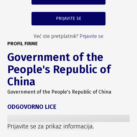
PRIJAVITE SE
Već ste pretplatnik?
Prijavite se
PROFIL FIRME
Government of the
People's Republic of
China
Government of the People's Republic of China
ODGOVORNO LICE
Prijavite se za prikaz informacija.