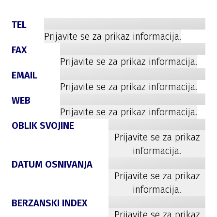
TEL
Prijavite se za prikaz informacija.
FAX
Prijavite se za prikaz informacija.
EMAIL
Prijavite se za prikaz informacija.
WEB
Prijavite se za prikaz informacija.
OBLIK SVOJINE
Prijavite se za prikaz
informacija.
DATUM OSNIVANJA
Prijavite se za prikaz
informacija.
BERZANSKI INDEX
Prijavite se za prikaz