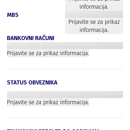
informacija.
MBS
Prijavite se za prikaz
informacija.
BANKOVNI RAČUNI
Prijavite se za prikaz informacija.
STATUS OBVEZNIKA
Prijavite se za prikaz informacija.