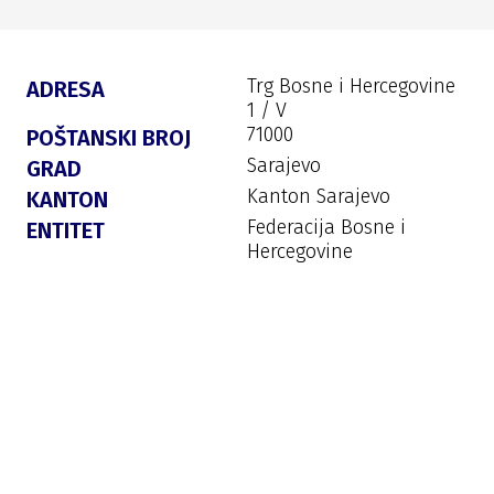
Trg Bosne i Hercegovine
ADRESA
1 / V
71000
POŠTANSKI BROJ
Sarajevo
GRAD
Kanton Sarajevo
KANTON
Federacija Bosne i
ENTITET
Hercegovine