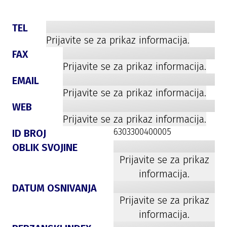
TEL
Prijavite se za prikaz informacija.
FAX
Prijavite se za prikaz informacija.
EMAIL
Prijavite se za prikaz informacija.
WEB
Prijavite se za prikaz informacija.
6303300400005
ID BROJ
OBLIK SVOJINE
Prijavite se za prikaz
informacija.
DATUM OSNIVANJA
Prijavite se za prikaz
informacija.