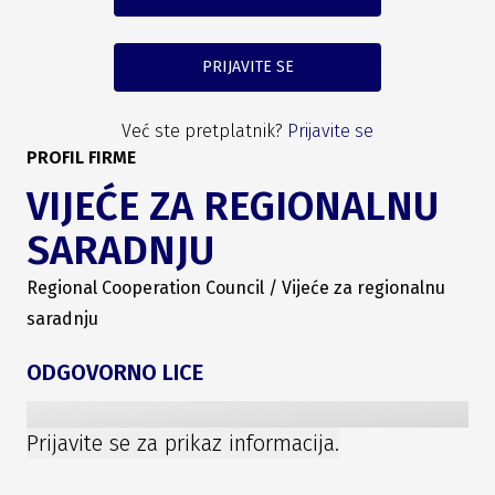
PRIJAVITE SE
Već ste pretplatnik?
Prijavite se
PROFIL FIRME
VIJEĆE ZA REGIONALNU
SARADNJU
Regional Cooperation Council / Vijeće za regionalnu
saradnju
ODGOVORNO LICE
Prijavite se za prikaz informacija.