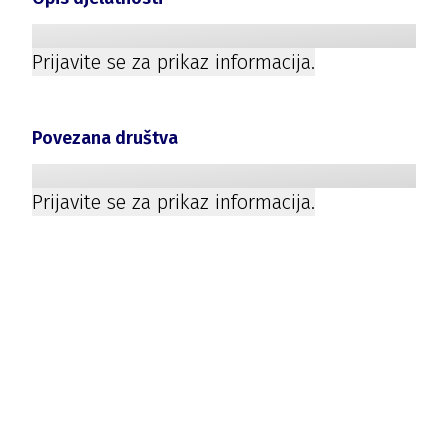
Prijavite se za prikaz informacija.
Povezana društva
Prijavite se za prikaz informacija.