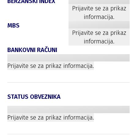
BERZANSKI INDEX
Prijavite se za prikaz
informacija.
MBS
Prijavite se za prikaz
informacija.
BANKOVNI RAČUNI
Prijavite se za prikaz informacija.
STATUS OBVEZNIKA
Prijavite se za prikaz informacija.