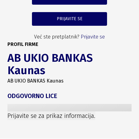
PRIJAVITE SE
Već ste pretplatnik?
Prijavite se
PROFIL FIRME
AB UKIO BANKAS
Kaunas
AB UKIO BANKAS Kaunas
ODGOVORNO LICE
Prijavite se za prikaz informacija.