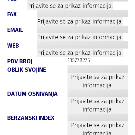
Prijavite se za prikaz informacija.
FAX
Prijavite se za prikaz informacija.
EMAIL
Prijavite se za prikaz informacija.
WEB
Prijavite se za prikaz informacija.
135778275
PDV BROJ
OBLIK SVOJINE
Prijavite se za prikaz
informacija.
DATUM OSNIVANJA
Prijavite se za prikaz
informacija.
BERZANSKI INDEX
Prijavite se za prikaz
informacija.