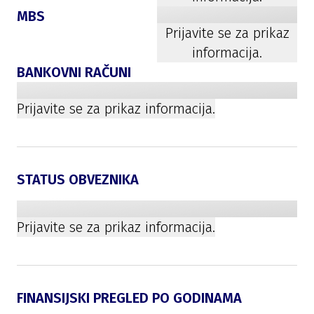
MBS
Prijavite se za prikaz
informacija.
BANKOVNI RAČUNI
Prijavite se za prikaz informacija.
STATUS OBVEZNIKA
Prijavite se za prikaz informacija.
FINANSIJSKI PREGLED PO GODINAMA