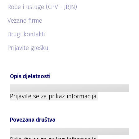
Robe i usluge (CPV - JRJN)
Vezane firme
Drugi kontakti
Prijavite grešku
Opis djelatnosti
Prijavite se za prikaz informacija.
Povezana društva