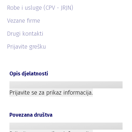
Robe i usluge (CPV - JRJN)
Vezane firme
Drugi kontakti
Prijavite grešku
Opis djelatnosti
Prijavite se za prikaz informacija.
Povezana društva