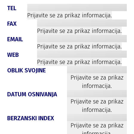
TEL
Prijavite se za prikaz informacija.
FAX
Prijavite se za prikaz informacija.
EMAIL
Prijavite se za prikaz informacija.
WEB
Prijavite se za prikaz informacija.
OBLIK SVOJINE
Prijavite se za prikaz
informacija.
DATUM OSNIVANJA
Prijavite se za prikaz
informacija.
BERZANSKI INDEX
Prijavite se za prikaz
informacija.