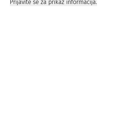
Prijavite se za prikaz informacija.