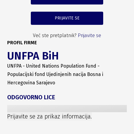
PRIJAVITE SE
Već ste pretplatnik?
Prijavite se
PROFIL FIRME
UNFPA BiH
UNFPA - United Nations Population Fund -
Populacijski fond Ujedinjenih nacija Bosna i
Hercegovina Sarajevo
ODGOVORNO LICE
Prijavite se za prikaz informacija.