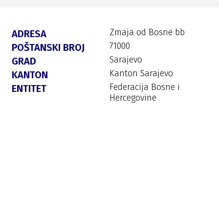
Zmaja od Bosne bb
ADRESA
71000
POŠTANSKI BROJ
Sarajevo
GRAD
Kanton Sarajevo
KANTON
Federacija Bosne i
ENTITET
Hercegovine