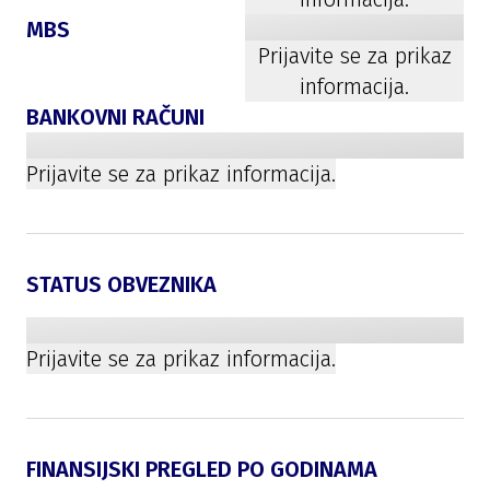
MBS
Prijavite se za prikaz
informacija.
BANKOVNI RAČUNI
Prijavite se za prikaz informacija.
STATUS OBVEZNIKA
Prijavite se za prikaz informacija.
FINANSIJSKI PREGLED PO GODINAMA