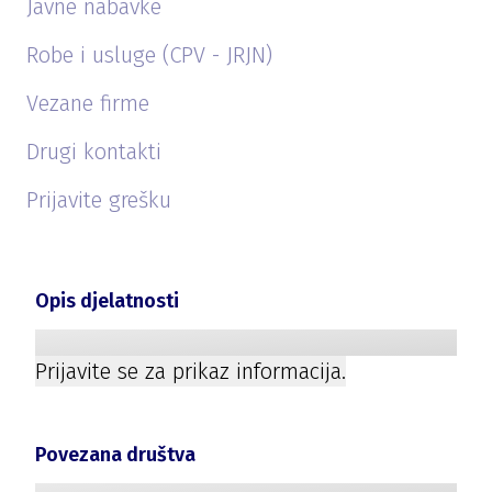
Javne nabavke
Robe i usluge (CPV - JRJN)
Vezane firme
Drugi kontakti
Prijavite grešku
Opis djelatnosti
Prijavite se za prikaz informacija.
Povezana društva