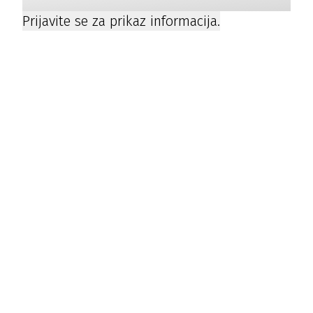
Prijavite se za prikaz informacija.