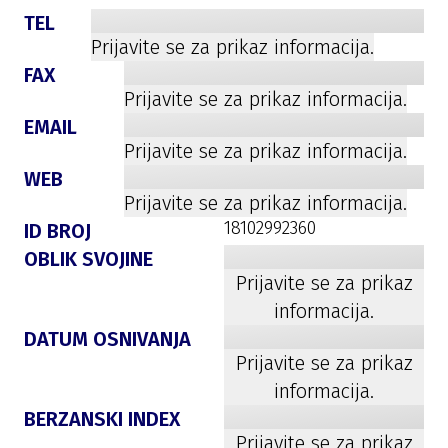
TEL
Prijavite se za prikaz informacija.
FAX
Prijavite se za prikaz informacija.
EMAIL
Prijavite se za prikaz informacija.
WEB
Prijavite se za prikaz informacija.
18102992360
ID BROJ
OBLIK SVOJINE
Prijavite se za prikaz
informacija.
DATUM OSNIVANJA
Prijavite se za prikaz
informacija.
BERZANSKI INDEX
Prijavite se za prikaz