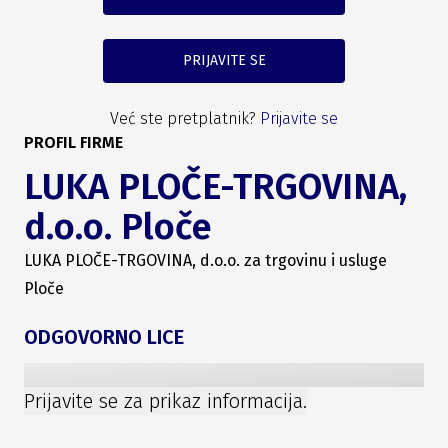
PRIJAVITE SE
Već ste pretplatnik?
Prijavite se
PROFIL FIRME
LUKA PLOČE-TRGOVINA,
d.o.o. Ploče
LUKA PLOČE-TRGOVINA, d.o.o. za trgovinu i usluge
Ploče
ODGOVORNO LICE
Prijavite se za prikaz informacija.