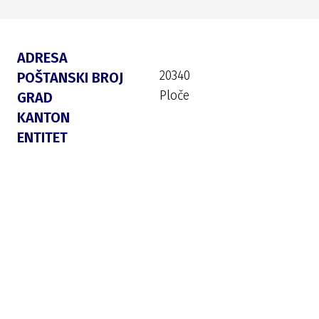
ADRESA
20340
POŠTANSKI BROJ
Ploče
GRAD
KANTON
ENTITET