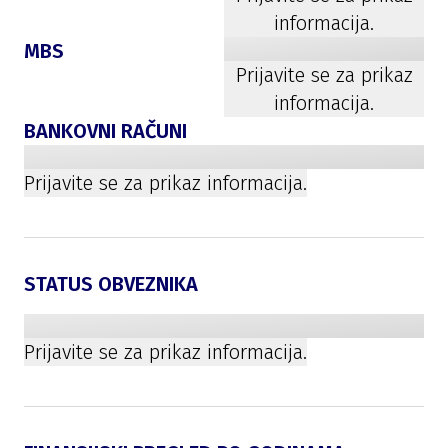
informacija.
MBS
Prijavite se za prikaz
informacija.
BANKOVNI RAČUNI
Prijavite se za prikaz informacija.
STATUS OBVEZNIKA
Prijavite se za prikaz informacija.