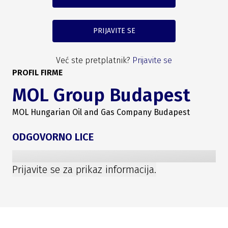
PRIJAVITE SE
Već ste pretplatnik?
Prijavite se
PROFIL FIRME
MOL Group Budapest
MOL Hungarian Oil and Gas Company Budapest
ODGOVORNO LICE
Prijavite se za prikaz informacija.