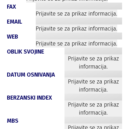
FAX
Prijavite se za prikaz informacija.
EMAIL
Prijavite se za prikaz informacija.
WEB
Prijavite se za prikaz informacija.
OBLIK SVOJINE
Prijavite se za prikaz
informacija.
DATUM OSNIVANJA
Prijavite se za prikaz
informacija.
BERZANSKI INDEX
Prijavite se za prikaz
informacija.
MBS
Prijavite se za prikaz