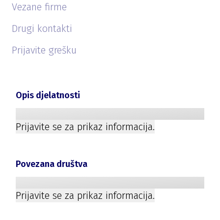
Vezane firme
Drugi kontakti
Prijavite grešku
Opis djelatnosti
Prijavite se za prikaz informacija.
Povezana društva
Prijavite se za prikaz informacija.