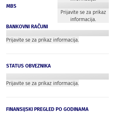
MBS
Prijavite se za prikaz
informacija.
BANKOVNI RAČUNI
Prijavite se za prikaz informacija.
STATUS OBVEZNIKA
Prijavite se za prikaz informacija.
FINANSIJSKI PREGLED PO GODINAMA