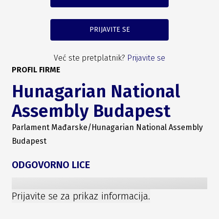
PRIJAVITE SE
Već ste pretplatnik?
Prijavite se
PROFIL FIRME
Hunagarian National
Assembly Budapest
Parlament Mađarske/Hunagarian National Assembly
Budapest
ODGOVORNO LICE
Prijavite se za prikaz informacija.