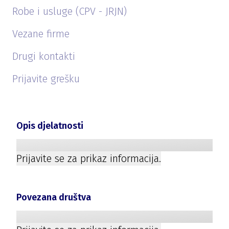
Robe i usluge (CPV - JRJN)
Vezane firme
Drugi kontakti
Prijavite grešku
Opis djelatnosti
Prijavite se za prikaz informacija.
Povezana društva