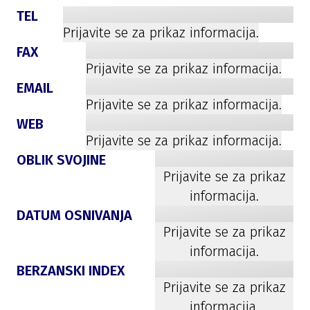
TEL
Prijavite se za prikaz informacija.
FAX
Prijavite se za prikaz informacija.
EMAIL
Prijavite se za prikaz informacija.
WEB
Prijavite se za prikaz informacija.
OBLIK SVOJINE
Prijavite se za prikaz
informacija.
DATUM OSNIVANJA
Prijavite se za prikaz
informacija.
BERZANSKI INDEX
Prijavite se za prikaz
informacija.