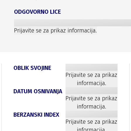
ODGOVORNO LICE
Prijavite se za prikaz informacija.
OBLIK SVOJINE
Prijavite se za prikaz
informacija.
DATUM OSNIVANJA
Prijavite se za prikaz
informacija.
BERZANSKI INDEX
Prijavite se za prikaz
informacija.