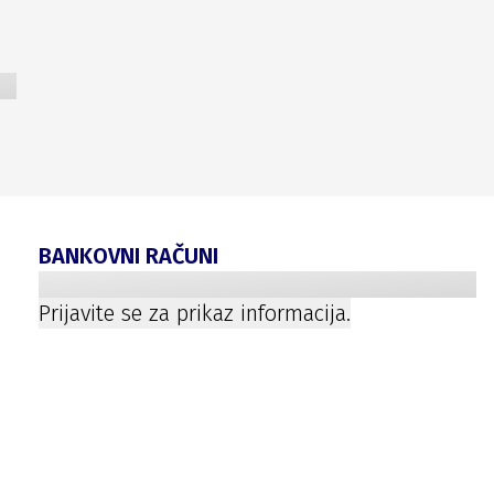
BANKOVNI RAČUNI
Prijavite se za prikaz informacija.