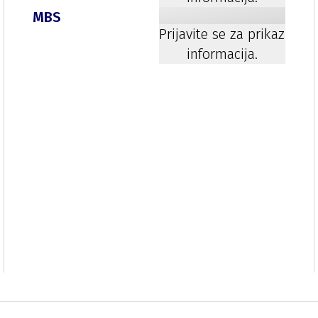
MBS
Prijavite se za prikaz
informacija.