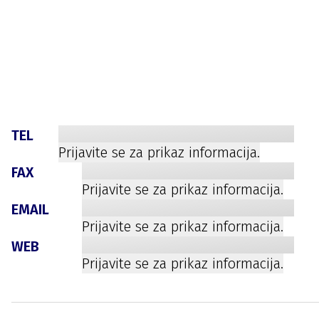
TEL
Prijavite se za prikaz informacija.
FAX
Prijavite se za prikaz informacija.
EMAIL
Prijavite se za prikaz informacija.
WEB
Prijavite se za prikaz informacija.