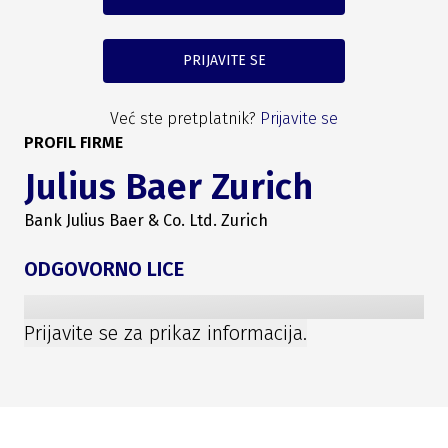
PRIJAVITE SE
Već ste pretplatnik?
Prijavite se
PROFIL FIRME
Julius Baer Zurich
Bank Julius Baer & Co. Ltd. Zurich
ODGOVORNO LICE
Prijavite se za prikaz informacija.