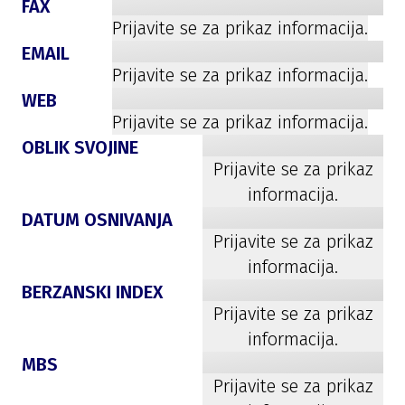
FAX
Prijavite se za prikaz informacija.
EMAIL
Prijavite se za prikaz informacija.
WEB
Prijavite se za prikaz informacija.
OBLIK SVOJINE
Prijavite se za prikaz
informacija.
DATUM OSNIVANJA
Prijavite se za prikaz
informacija.
BERZANSKI INDEX
Prijavite se za prikaz
informacija.
MBS
Prijavite se za prikaz