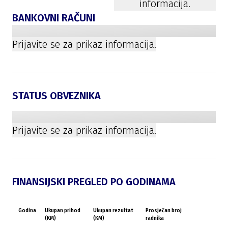
informacija.
BANKOVNI RAČUNI
Prijavite se za prikaz informacija.
STATUS OBVEZNIKA
Prijavite se za prikaz informacija.
FINANSIJSKI PREGLED PO GODINAMA
Godina
Ukupan prihod
Ukupan rezultat
Prosječan broj
(KM)
(KM)
radnika