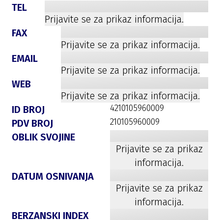
TEL
Prijavite se za prikaz informacija.
FAX
Prijavite se za prikaz informacija.
EMAIL
Prijavite se za prikaz informacija.
WEB
Prijavite se za prikaz informacija.
4210105960009
ID BROJ
210105960009
PDV BROJ
OBLIK SVOJINE
Prijavite se za prikaz
informacija.
DATUM OSNIVANJA
Prijavite se za prikaz
informacija.
BERZANSKI INDEX