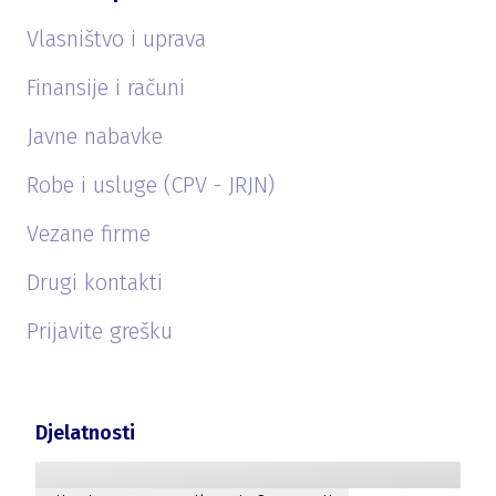
Vlasništvo i uprava
Finansije i računi
Javne nabavke
Robe i usluge (CPV - JRJN)
Vezane firme
Drugi kontakti
Prijavite grešku
Djelatnosti