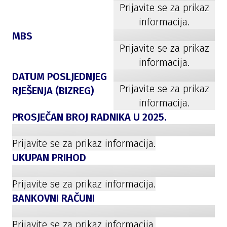
Prijavite se za prikaz
informacija.
MBS
Prijavite se za prikaz
informacija.
DATUM POSLJEDNJEG
Prijavite se za prikaz
RJEŠENJA (BIZREG)
informacija.
PROSJEČAN BROJ RADNIKA U
2025
.
Prijavite se za prikaz informacija.
UKUPAN PRIHOD
Prijavite se za prikaz informacija.
BANKOVNI RAČUNI
Prijavite se za prikaz informacija.