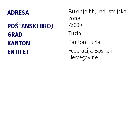
Bukinje bb, Industrijska
ADRESA
zona
75000
POŠTANSKI BROJ
Tuzla
GRAD
Kanton Tuzla
KANTON
Federacija Bosne i
ENTITET
Hercegovine