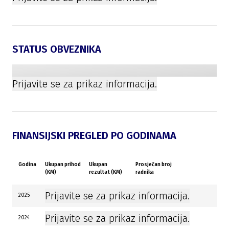
STATUS OBVEZNIKA
Prijavite se za prikaz informacija.
FINANSIJSKI PREGLED PO GODINAMA
Godina
Ukupan prihod
Ukupan
Prosječan broj
(KM)
rezultat (KM)
radnika
Prijavite se za prikaz informacija.
2025
Prijavite se za prikaz informacija.
2024