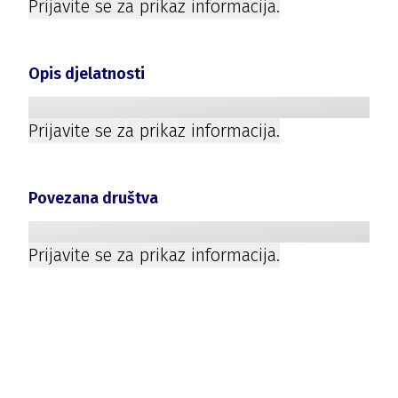
Prijavite se za prikaz informacija.
Opis djelatnosti
Prijavite se za prikaz informacija.
Povezana društva
Prijavite se za prikaz informacija.