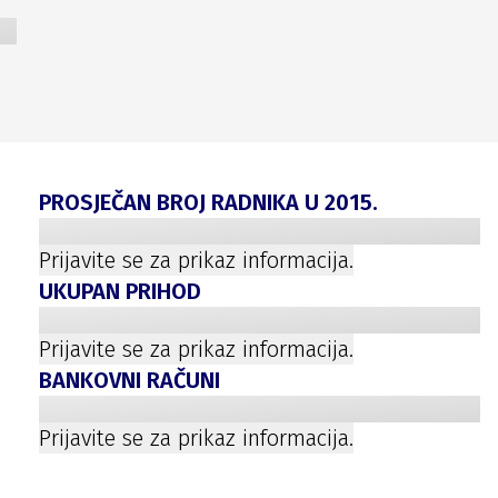
PROSJEČAN BROJ RADNIKA U
2015
.
Prijavite se za prikaz informacija.
UKUPAN PRIHOD
Prijavite se za prikaz informacija.
BANKOVNI RAČUNI
Prijavite se za prikaz informacija.