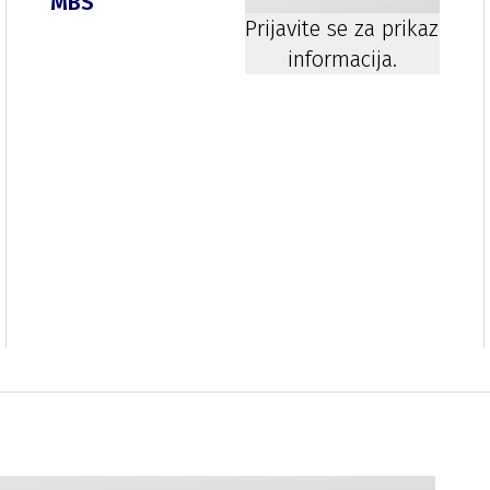
MBS
Prijavite se za prikaz
informacija.