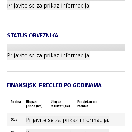
Prijavite se za prikaz informacija.
STATUS OBVEZNIKA
Prijavite se za prikaz informacija.
FINANSIJSKI PREGLED PO GODINAMA
Godina
Ukupan
Ukupan
Prosječan broj
prihod (KM)
rezultat (KM)
radnika
Prijavite se za prikaz informacija.
2025