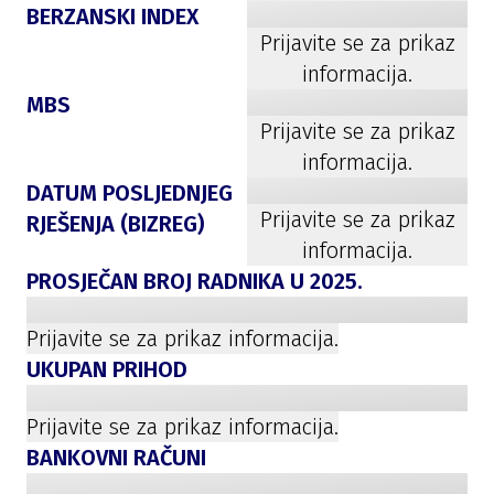
BERZANSKI INDEX
Prijavite se za prikaz
informacija.
MBS
Prijavite se za prikaz
informacija.
DATUM POSLJEDNJEG
Prijavite se za prikaz
RJEŠENJA (BIZREG)
informacija.
PROSJEČAN BROJ RADNIKA U
2025
.
Prijavite se za prikaz informacija.
UKUPAN PRIHOD
Prijavite se za prikaz informacija.
BANKOVNI RAČUNI