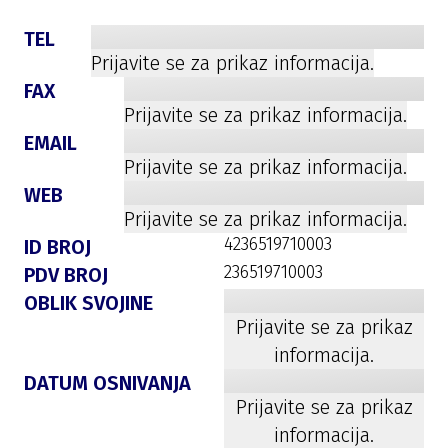
TEL
Prijavite se za prikaz informacija.
FAX
Prijavite se za prikaz informacija.
EMAIL
Prijavite se za prikaz informacija.
WEB
Prijavite se za prikaz informacija.
4236519710003
ID BROJ
236519710003
PDV BROJ
OBLIK SVOJINE
Prijavite se za prikaz
informacija.
DATUM OSNIVANJA
Prijavite se za prikaz
informacija.