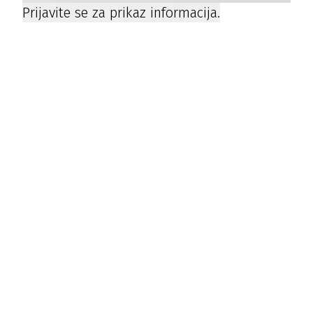
Prijavite se za prikaz informacija.