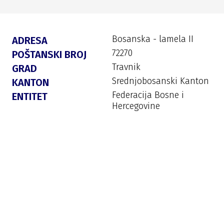
Bosanska - lamela II
ADRESA
72270
POŠTANSKI BROJ
Travnik
GRAD
Srednjobosanski Kanton
KANTON
Federacija Bosne i
ENTITET
Hercegovine