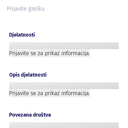
Prijavite grešku
Djelatnosti
Prijavite se za prikaz informacija.
Opis djelatnosti
Prijavite se za prikaz informacija.
Povezana društva