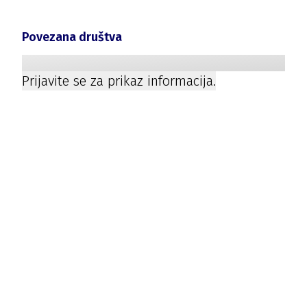
Povezana društva
Prijavite se za prikaz informacija.