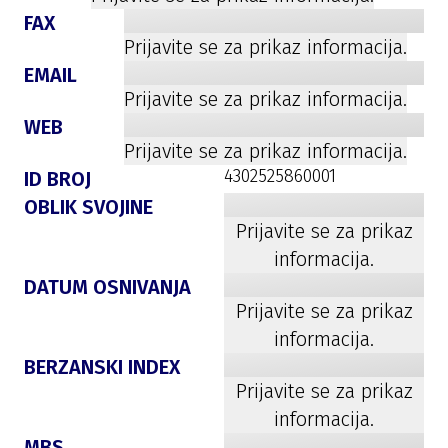
FAX
Prijavite se za prikaz informacija.
EMAIL
Prijavite se za prikaz informacija.
WEB
Prijavite se za prikaz informacija.
4302525860001
ID BROJ
OBLIK SVOJINE
Prijavite se za prikaz
informacija.
DATUM OSNIVANJA
Prijavite se za prikaz
informacija.
BERZANSKI INDEX
Prijavite se za prikaz
informacija.
MBS