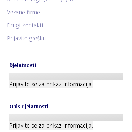
Vezane firme
Drugi kontakti
Prijavite grešku
Djelatnosti
Prijavite se za prikaz informacija.
Opis djelatnosti
Prijavite se za prikaz informacija.