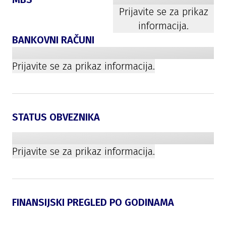
Prijavite se za prikaz
informacija.
BANKOVNI RAČUNI
Prijavite se za prikaz informacija.
STATUS OBVEZNIKA
Prijavite se za prikaz informacija.
FINANSIJSKI PREGLED PO GODINAMA