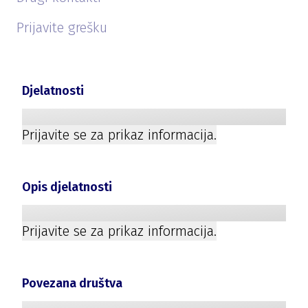
Prijavite grešku
Djelatnosti
Prijavite se za prikaz informacija.
Opis djelatnosti
Prijavite se za prikaz informacija.
Povezana društva