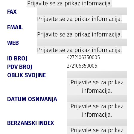
Prijavite se za prikaz informacija.
FAX
Prijavite se za prikaz informacija.
EMAIL
Prijavite se za prikaz informacija.
WEB
Prijavite se za prikaz informacija.
4272106350005
ID BROJ
272106350005
PDV BROJ
OBLIK SVOJINE
Prijavite se za prikaz
informacija.
DATUM OSNIVANJA
Prijavite se za prikaz
informacija.
BERZANSKI INDEX
Prijavite se za prikaz