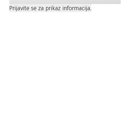
Prijavite se za prikaz informacija.