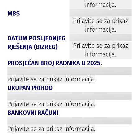
informacija.
MBS
Prijavite se za prikaz
informacija.
DATUM POSLJEDNJEG
Prijavite se za prikaz
RJEŠENJA (BIZREG)
informacija.
PROSJEČAN BROJ RADNIKA U
2025
.
Prijavite se za prikaz informacija.
UKUPAN PRIHOD
Prijavite se za prikaz informacija.
BANKOVNI RAČUNI
Prijavite se za prikaz informacija.