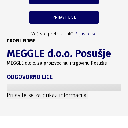
PRIJAVITE SE
Već ste pretplatnik?
Prijavite se
PROFIL FIRME
MEGGLE d.o.o. Posušje
MEGGLE d.o.o. za proizvodnju i trgovinu Posušje
ODGOVORNO LICE
Prijavite se za prikaz informacija.