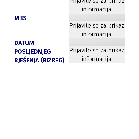
Prijavite se za prikaz
informacija.
MBS
Prijavite se za prikaz
informacija.
DATUM
Prijavite se za prikaz
POSLJEDNJEG
informacija.
RJEŠENJA (BIZREG)