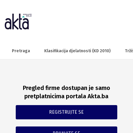
Pretraga
Klasifikacija djelatnosti (KD 2010)
Trži
Pregled firme dostupan je samo
pretplatnicima portala Akta.ba
REGISTRUJTE SE