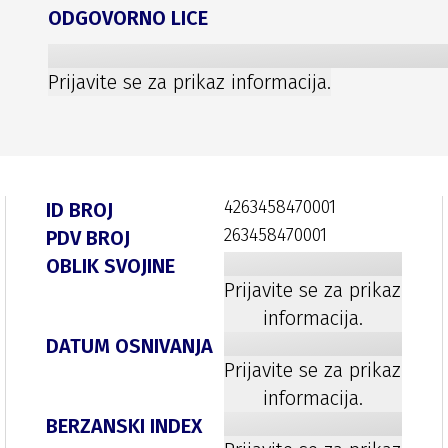
ODGOVORNO LICE
Prijavite se za prikaz informacija.
4263458470001
ID BROJ
263458470001
PDV BROJ
OBLIK SVOJINE
Prijavite se za prikaz
informacija.
DATUM OSNIVANJA
Prijavite se za prikaz
informacija.
BERZANSKI INDEX