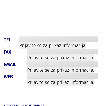
TEL
Prijavite se za prikaz informacija.
FAX
Prijavite se za prikaz informacija.
EMAIL
Prijavite se za prikaz informacija.
WEB
Prijavite se za prikaz informacija.