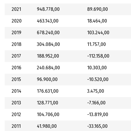
2021
948.778,00
89.690,00
2020
463.143,00
18.464,00
2019
678.240,00
103.244,00
2018
304.084,00
11.757,00
2017
188.952,00
-112.158,00
2016
240.684,00
10.303,00
2015
96.900,00
-10.520,00
2014
176.631,00
3.475,00
2013
128.771,00
-7.166,00
2012
104.706,00
-13.819,00
2011
41.980,00
-33.165,00