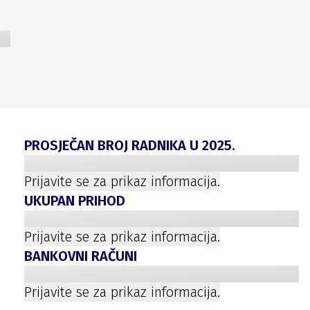
PROSJEČAN BROJ RADNIKA U
2025
.
Prijavite se za prikaz informacija.
UKUPAN PRIHOD
Prijavite se za prikaz informacija.
BANKOVNI RAČUNI
Prijavite se za prikaz informacija.