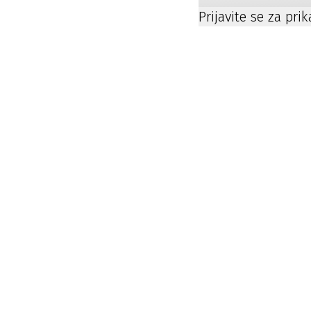
Prijavite se za pri