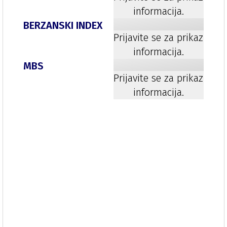
informacija.
BERZANSKI INDEX
Prijavite se za prikaz
informacija.
MBS
Prijavite se za prikaz
informacija.