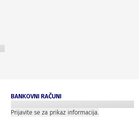
BANKOVNI RAČUNI
Prijavite se za prikaz informacija.