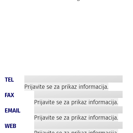
TEL
Prijavite se za prikaz informacija.
FAX
Prijavite se za prikaz informacija.
EMAIL
Prijavite se za prikaz informacija.
WEB