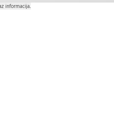
kaz informacija.