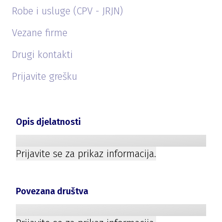
Robe i usluge (CPV - JRJN)
Vezane firme
Drugi kontakti
Prijavite grešku
Opis djelatnosti
Prijavite se za prikaz informacija.
Povezana društva