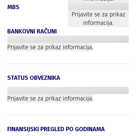
MBS
Prijavite se za prikaz
informacija.
BANKOVNI RAČUNI
Prijavite se za prikaz informacija.
STATUS OBVEZNIKA
Prijavite se za prikaz informacija.
FINANSIJSKI PREGLED PO GODINAMA