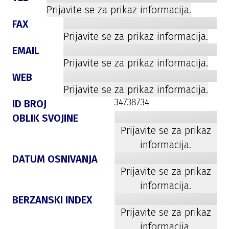
Prijavite se za prikaz informacija.
FAX
Prijavite se za prikaz informacija.
EMAIL
Prijavite se za prikaz informacija.
WEB
Prijavite se za prikaz informacija.
34738734
ID BROJ
OBLIK SVOJINE
Prijavite se za prikaz
informacija.
DATUM OSNIVANJA
Prijavite se za prikaz
informacija.
BERZANSKI INDEX
Prijavite se za prikaz
informacija.