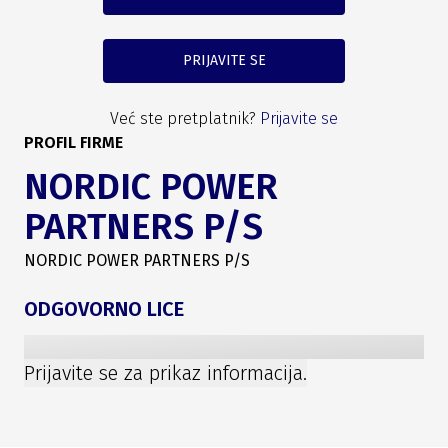
PRIJAVITE SE
Već ste pretplatnik?
Prijavite se
PROFIL FIRME
NORDIC POWER
PARTNERS P/S
NORDIC POWER PARTNERS P/S
ODGOVORNO LICE
Prijavite se za prikaz informacija.