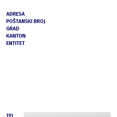
ADRESA
POŠTANSKI BROJ
GRAD
KANTON
ENTITET
TEL