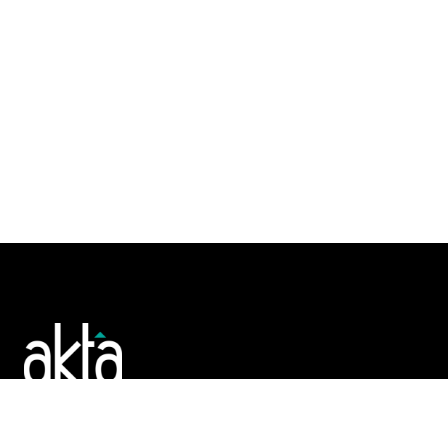
Poslujte bolje!