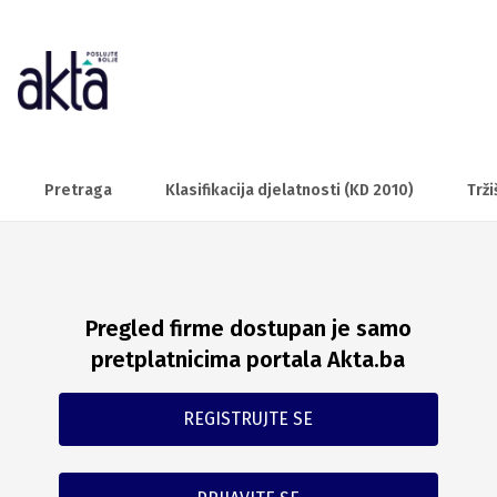
Pretraga
Klasifikacija djelatnosti (KD 2010)
Trži
Pregled firme dostupan je samo
pretplatnicima portala Akta.ba
REGISTRUJTE SE