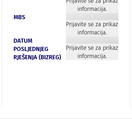
Prijavite se za prikaz
informacija.
MBS
Prijavite se za prikaz
informacija.
DATUM
Prijavite se za prikaz
POSLJEDNJEG
informacija.
RJEŠENJA (BIZREG)