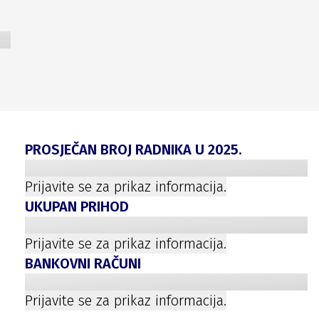
PROSJEČAN BROJ RADNIKA U
2025
.
Prijavite se za prikaz informacija.
UKUPAN PRIHOD
Prijavite se za prikaz informacija.
BANKOVNI RAČUNI
Prijavite se za prikaz informacija.