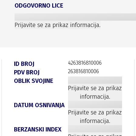
ODGOVORNO LICE
Prijavite se za prikaz informacija.
4263816810006
ID BROJ
263816810006
PDV BROJ
OBLIK SVOJINE
Prijavite se za prikaz
informacija.
DATUM OSNIVANJA
Prijavite se za prikaz
informacija.
BERZANSKI INDEX