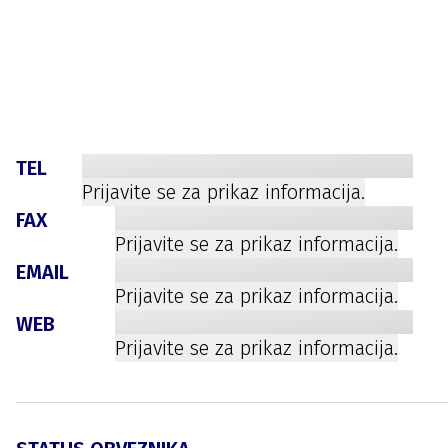
TEL
Prijavite se za prikaz informacija.
FAX
Prijavite se za prikaz informacija.
EMAIL
Prijavite se za prikaz informacija.
WEB
Prijavite se za prikaz informacija.