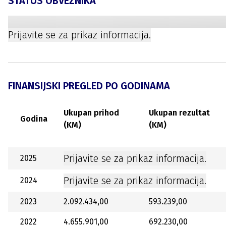
STATUS OBVEZNIKA
Prijavite se za prikaz informacija.
FINANSIJSKI PREGLED PO GODINAMA
Ukupan prihod
Ukupan rezultat
Godina
(KM)
(KM)
Prijavite se za prikaz informacija.
2025
Prijavite se za prikaz informacija.
2024
2023
2.092.434,00
593.239,00
2022
4.655.901,00
692.230,00