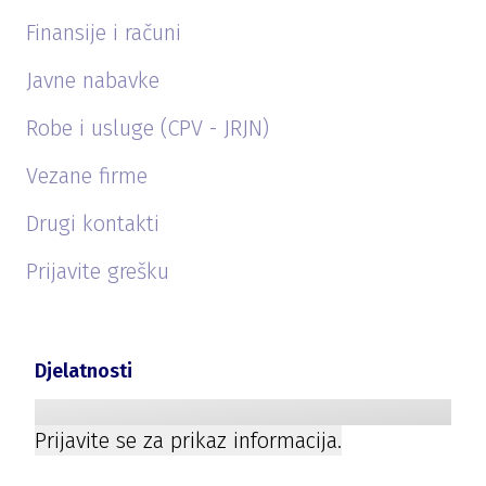
Finansije i računi
Javne nabavke
Robe i usluge (CPV - JRJN)
Vezane firme
Drugi kontakti
Prijavite grešku
Djelatnosti
Prijavite se za prikaz informacija.