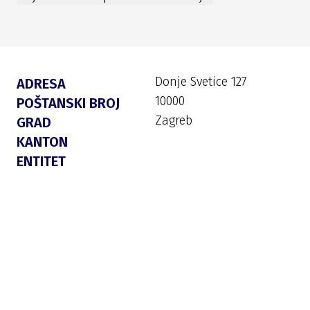
Donje Svetice 127
ADRESA
10000
POŠTANSKI BROJ
Zagreb
GRAD
KANTON
ENTITET