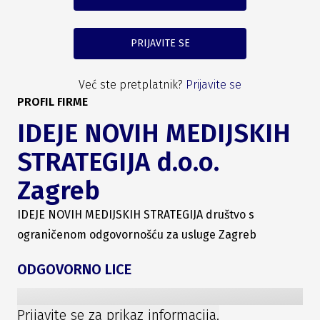
PRIJAVITE SE
Već ste pretplatnik?
Prijavite se
PROFIL FIRME
IDEJE NOVIH MEDIJSKIH
STRATEGIJA d.o.o.
Zagreb
IDEJE NOVIH MEDIJSKIH STRATEGIJA društvo s
ograničenom odgovornošću za usluge Zagreb
ODGOVORNO LICE
Prijavite se za prikaz informacija.