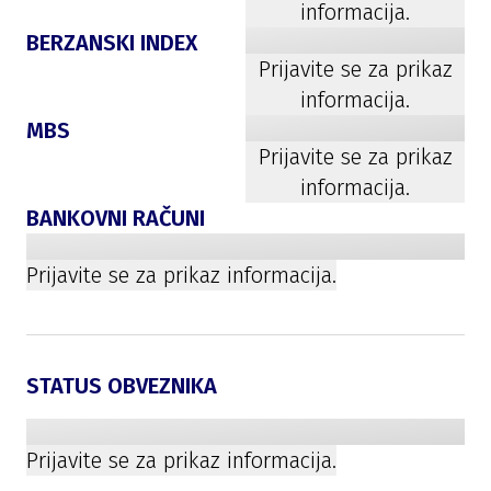
informacija.
BERZANSKI INDEX
Prijavite se za prikaz
informacija.
MBS
Prijavite se za prikaz
informacija.
BANKOVNI RAČUNI
Prijavite se za prikaz informacija.
STATUS OBVEZNIKA
Prijavite se za prikaz informacija.