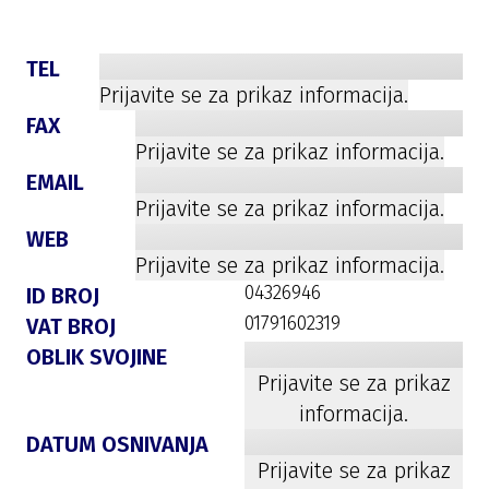
TEL
Prijavite se za prikaz informacija.
FAX
Prijavite se za prikaz informacija.
EMAIL
Prijavite se za prikaz informacija.
WEB
Prijavite se za prikaz informacija.
04326946
ID BROJ
01791602319
VAT BROJ
OBLIK SVOJINE
Prijavite se za prikaz
informacija.
DATUM OSNIVANJA
Prijavite se za prikaz