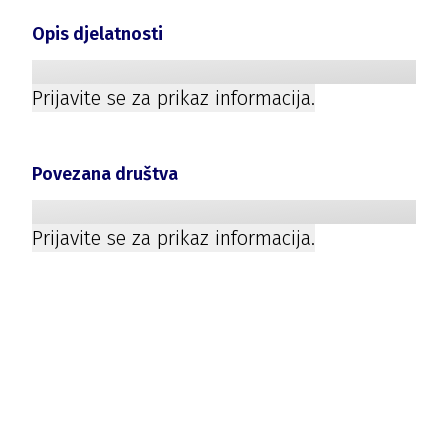
Opis djelatnosti
Prijavite se za prikaz informacija.
Povezana društva
Prijavite se za prikaz informacija.