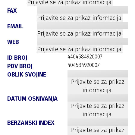
Prijavite se za prikaz informacija.
FAX
Prijavite se za prikaz informacija.
EMAIL
Prijavite se za prikaz informacija.
WEB
Prijavite se za prikaz informacija.
4404584920007
ID BROJ
404584920007
PDV BROJ
OBLIK SVOJINE
Prijavite se za prikaz
informacija.
DATUM OSNIVANJA
Prijavite se za prikaz
informacija.
BERZANSKI INDEX
Prijavite se za prikaz