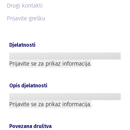
Drugi kontakti
Prijavite grešku
Djelatnosti
Prijavite se za prikaz informacija.
Opis djelatnosti
Prijavite se za prikaz informacija.
Povezana društva