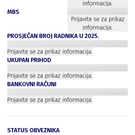
informacija.
MBS
Prijavite se za prikaz
informacija.
PROSJEČAN BROJ RADNIKA U
2025
.
Prijavite se za prikaz informacija.
UKUPAN PRIHOD
Prijavite se za prikaz informacija.
BANKOVNI RAČUNI
Prijavite se za prikaz informacija.
STATUS OBVEZNIKA