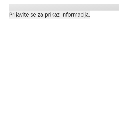
Prijavite se za prikaz informacija.