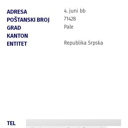
4. juni bb
ADRESA
71428
POŠTANSKI BROJ
Pale
GRAD
KANTON
Republika Srpska
ENTITET
TEL