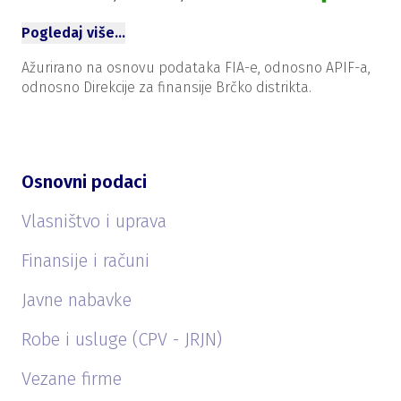
Pogledaj više…
Ažurirano na osnovu podataka FIA-e, odnosno APIF-a,
odnosno Direkcije za finansije Brčko distrikta.
Osnovni podaci
Vlasništvo i uprava
Finansije i računi
Javne nabavke
Robe i usluge (CPV - JRJN)
Vezane firme