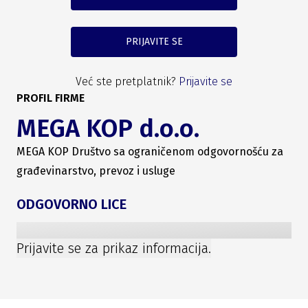
PRIJAVITE SE
Već ste pretplatnik?
Prijavite se
PROFIL FIRME
MEGA KOP d.o.o.
MEGA KOP Društvo sa ograničenom odgovornošću za
građevinarstvo, prevoz i usluge
ODGOVORNO LICE
Prijavite se za prikaz informacija.