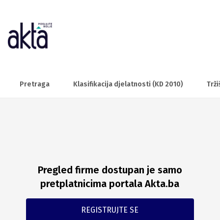
Pretraga
Klasifikacija djelatnosti (KD 2010)
Trži
Pregled firme dostupan je samo
pretplatnicima portala Akta.ba
REGISTRUJTE SE