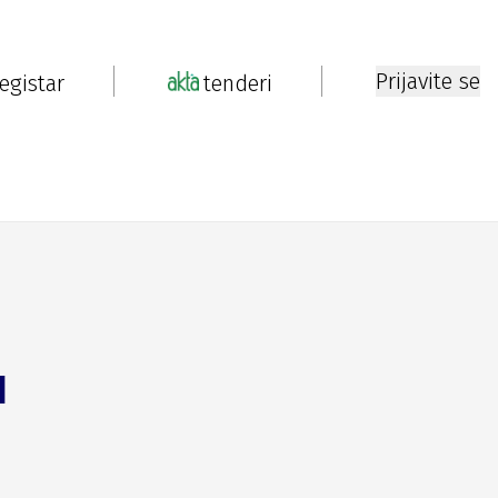
Prijavite se
registar
tenderi
I