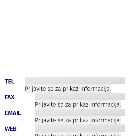
TEL
Prijavite se za prikaz informacija.
FAX
Prijavite se za prikaz informacija.
EMAIL
Prijavite se za prikaz informacija.
WEB