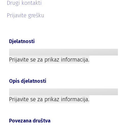
Drugi kontakti
Prijavite grešku
Djelatnosti
Prijavite se za prikaz informacija.
Opis djelatnosti
Prijavite se za prikaz informacija.
Povezana društva