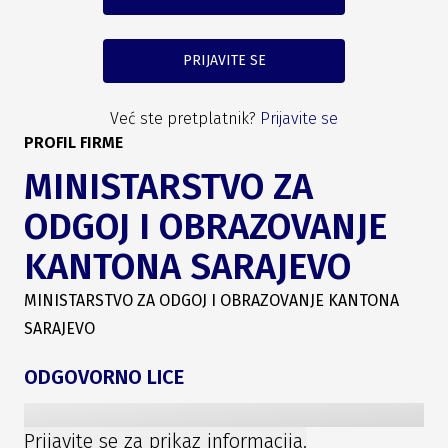
PRIJAVITE SE
Već ste pretplatnik?
Prijavite se
PROFIL FIRME
MINISTARSTVO ZA
ODGOJ I OBRAZOVANJE
KANTONA SARAJEVO
MINISTARSTVO ZA ODGOJ I OBRAZOVANJE KANTONA
SARAJEVO
ODGOVORNO LICE
Prijavite se za prikaz informacija.