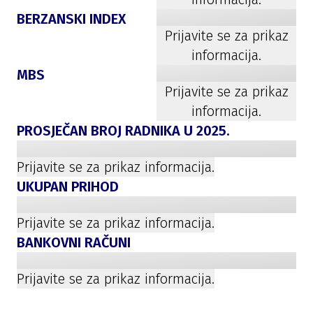
BERZANSKI INDEX
Prijavite se za prikaz
informacija.
MBS
Prijavite se za prikaz
informacija.
PROSJEČAN BROJ RADNIKA U
2025
.
Prijavite se za prikaz informacija.
UKUPAN PRIHOD
Prijavite se za prikaz informacija.
BANKOVNI RAČUNI
Prijavite se za prikaz informacija.