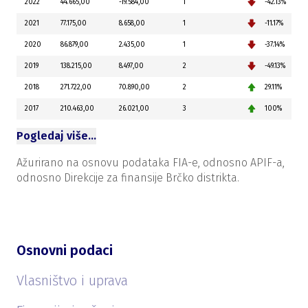
2022
44.665,00
-19.584,00
1
-42.13%
2021
77.175,00
8.658,00
1
-11.17%
2020
86.879,00
2.435,00
1
-37.14%
2019
138.215,00
8.497,00
2
-49.13%
2018
271.722,00
70.890,00
2
29.11%
2017
210.463,00
26.021,00
3
100%
Pogledaj više…
Ažurirano na osnovu podataka FIA-e, odnosno APIF-a,
odnosno Direkcije za finansije Brčko distrikta.
Osnovni podaci
Vlasništvo i uprava