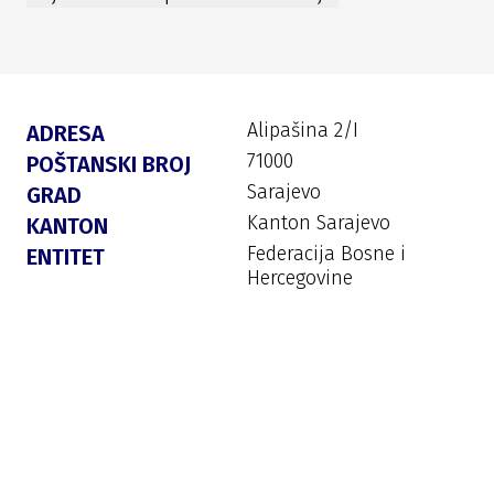
Alipašina 2/I
ADRESA
71000
POŠTANSKI BROJ
Sarajevo
GRAD
Kanton Sarajevo
KANTON
Federacija Bosne i
ENTITET
Hercegovine